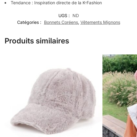
Tendance : Inspiration directe de la K-Fashion
UGS :
ND
Catégories :
Bonnets Coréens
,
Vêtements Mignons
Produits similaires