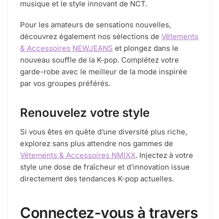
musique et le style innovant de NCT.
Pour les amateurs de sensations nouvelles,
découvrez également nos sélections de
Vêtements
& Accessoires NEWJEANS
et plongez dans le
nouveau souffle de la K-pop. Complétez votre
garde-robe avec le meilleur de la mode inspirée
par vos groupes préférés.
Renouvelez votre style
Si vous êtes en quête d’une diversité plus riche,
explorez sans plus attendre nos gammes de
Vêtements & Accessoires NMIXX
. Injectez à votre
style une dose de fraîcheur et d’innovation issue
directement des tendances K-pop actuelles.
Connectez-vous à travers