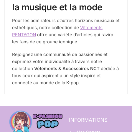
la musique et la mode
Pour les admirateurs d’autres horizons musicaux et
esthétiques, notre collection de
Vêtements
PENTAGON
offre une variété d’articles qui ravira
les fans de ce groupe iconique.
Rejoignez une communauté de passionnés et
exprimez votre individualité à travers notre
collection
Vêtements & Accessoires NCT
dédiée à
tous ceux qui aspirent à un style inspiré et
connecté au monde de la K-pop.
INFORMATIONS