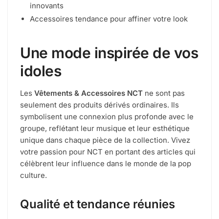
innovants
Accessoires tendance pour affiner votre look
Une mode inspirée de vos
idoles
Les
Vêtements & Accessoires NCT
ne sont pas
seulement des produits dérivés ordinaires. Ils
symbolisent une connexion plus profonde avec le
groupe, reflétant leur musique et leur esthétique
unique dans chaque pièce de la collection. Vivez
votre passion pour NCT en portant des articles qui
célèbrent leur influence dans le monde de la pop
culture.
Qualité et tendance réunies