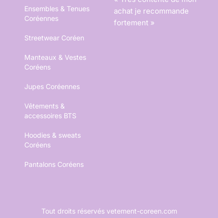
Ensembles & Tenues
achat je recommande
Coréennes
fortement »
Streetwear Coréen
Manteaux & Vestes
Coréens
Jupes Coréennes
Vêtements &
accessoires BTS
Hoodies & sweats
Coréens
Pantalons Coréens
Tout droits réservés vetement-coreen.com