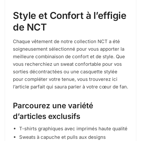
Style et Confort à l’effigie
de NCT
Chaque vêtement de notre collection NCT a été
soigneusement sélectionné pour vous apporter la
meilleure combinaison de confort et de style. Que
vous recherchiez un sweat confortable pour vos
sorties décontractées ou une casquette stylée
pour compléter votre tenue, vous trouverez ici
l’article parfait qui saura parler à votre cœur de fan.
Parcourez une variété
d’articles exclusifs
T-shirts graphiques avec imprimés haute qualité
Sweats à capuche et pulls aux designs