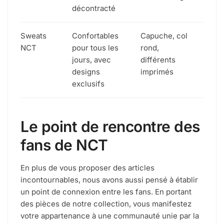
décontracté
Sweats
Confortables
Capuche, col
NCT
pour tous les
rond,
jours, avec
différents
designs
imprimés
exclusifs
Le point de rencontre des
fans de NCT
En plus de vous proposer des articles
incontournables, nous avons aussi pensé à établir
un point de connexion entre les fans. En portant
des pièces de notre collection, vous manifestez
votre appartenance à une communauté unie par la