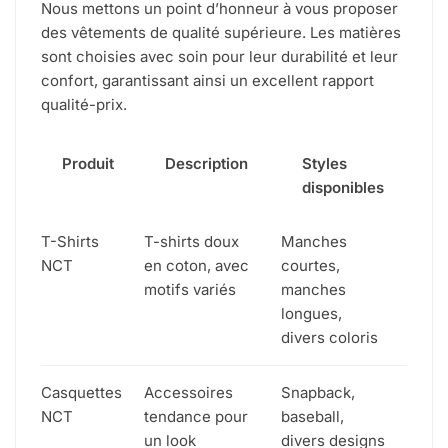
Nous mettons un point d’honneur à vous proposer
des vêtements de qualité supérieure. Les matières
sont choisies avec soin pour leur durabilité et leur
confort, garantissant ainsi un excellent rapport
qualité-prix.
Produit
Description
Styles
disponibles
T-Shirts
T-shirts doux
Manches
NCT
en coton, avec
courtes,
motifs variés
manches
longues,
divers coloris
Casquettes
Accessoires
Snapback,
NCT
tendance pour
baseball,
un look
divers designs