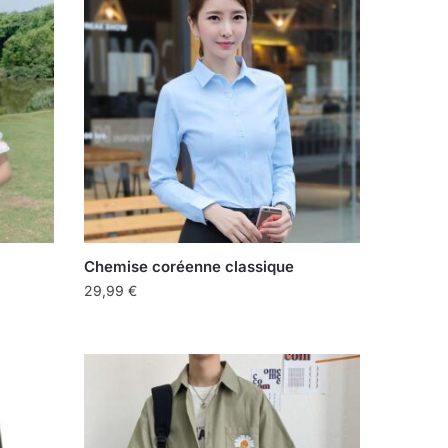
Chemise coréenne classique
29,99
€