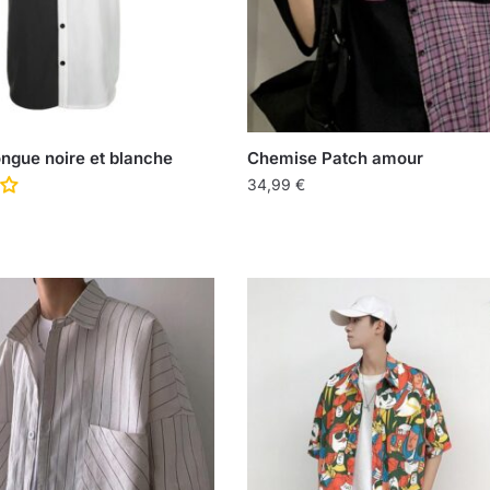
ngue noire et blanche
Chemise Patch amour
34,99
€