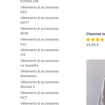
EVERGLOW
Vêtements & accessoires
EXO
Vêtements & accessoires
GOT7
Vêtements & accessoires
iKON
Chemise lo
Vêtements & accessoires
Itzy
34,99
€
Vêtements & accessoires
IVE
Vêtements & accessoires
Le Sserafim
Vêtements & accessoires
Mamamoo
Vêtements & accessoires
Monsta X
Vêtements & accessoires
NCT
Vêtements & accessoires