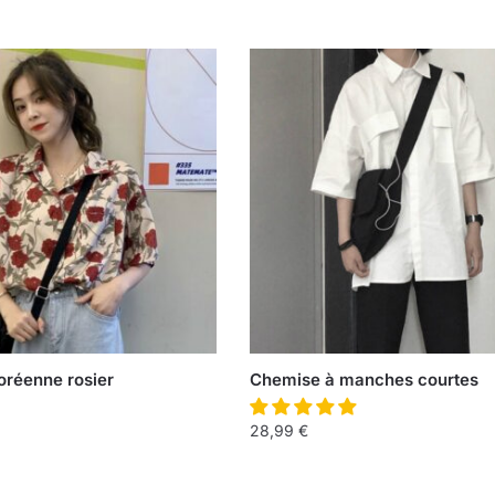
réenne rosier
Chemise à manches courtes
28,99
€