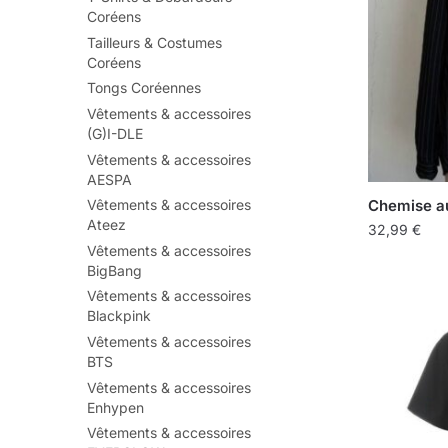
Coréens
Tailleurs & Costumes
Coréens
Tongs Coréennes
Vêtements & accessoires
(G)I-DLE
Vêtements & accessoires
AESPA
Chemise a
Vêtements & accessoires
Ateez
32,99
€
Vêtements & accessoires
BigBang
Vêtements & accessoires
Blackpink
Vêtements & accessoires
BTS
Vêtements & accessoires
Enhypen
Vêtements & accessoires