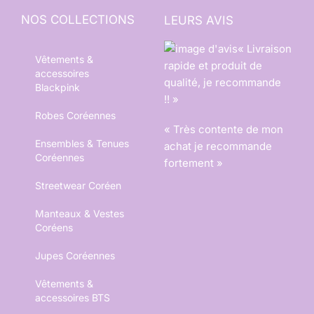
NOS COLLECTIONS
LEURS AVIS
« Livraison
Vêtements &
rapide et produit de
accessoires
qualité, je recommande
Blackpink
!! »
Robes Coréennes
« Très contente de mon
Ensembles & Tenues
achat je recommande
Coréennes
fortement »
Streetwear Coréen
Manteaux & Vestes
Coréens
Jupes Coréennes
Vêtements &
accessoires BTS