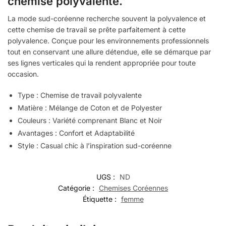
chemise polyvalente.
La mode sud-coréenne recherche souvent la polyvalence et
cette chemise de travail se prête parfaitement à cette
polyvalence. Conçue pour les environnements professionnels
tout en conservant une allure détendue, elle se démarque par
ses lignes verticales qui la rendent appropriée pour toute
occasion.
Type : Chemise de travail polyvalente
Matière : Mélange de Coton et de Polyester
Couleurs : Variété comprenant Blanc et Noir
Avantages : Confort et Adaptabilité
Style : Casual chic à l’inspiration sud-coréenne
UGS :
ND
Catégorie :
Chemises Coréennes
Étiquette :
femme