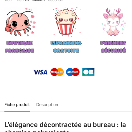
Fiche produit
Description
L’élégance décontractée au bureau : la