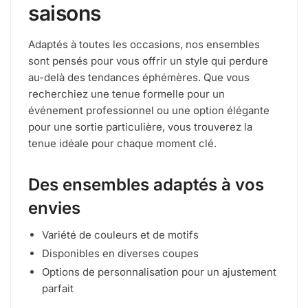
saisons
Adaptés à toutes les occasions, nos ensembles
sont pensés pour vous offrir un style qui perdure
au-delà des tendances éphémères. Que vous
recherchiez une tenue formelle pour un
événement professionnel ou une option élégante
pour une sortie particulière, vous trouverez la
tenue idéale pour chaque moment clé.
Des ensembles adaptés à vos
envies
Variété de couleurs et de motifs
Disponibles en diverses coupes
Options de personnalisation pour un ajustement
parfait