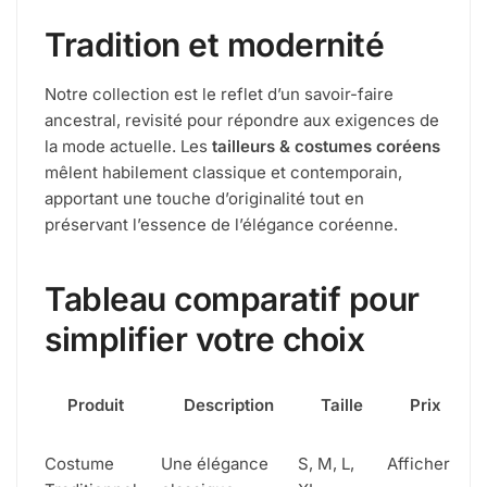
Tradition et modernité
Notre collection est le reflet d’un savoir-faire
ancestral, revisité pour répondre aux exigences de
la mode actuelle. Les
tailleurs & costumes coréens
mêlent habilement classique et contemporain,
apportant une touche d’originalité tout en
préservant l’essence de l’élégance coréenne.
Tableau comparatif pour
simplifier votre choix
Produit
Description
Taille
Prix
Costume
Une élégance
S, M, L,
Afficher