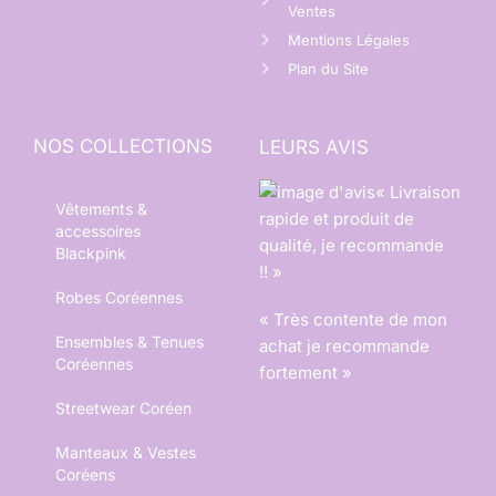
Ventes
Mentions Légales
Plan du Site
NOS COLLECTIONS
LEURS AVIS
« Livraison
Vêtements &
rapide et produit de
accessoires
qualité, je recommande
Blackpink
!! »
Robes Coréennes
« Très contente de mon
Ensembles & Tenues
achat je recommande
Coréennes
fortement »
Streetwear Coréen
Manteaux & Vestes
Coréens