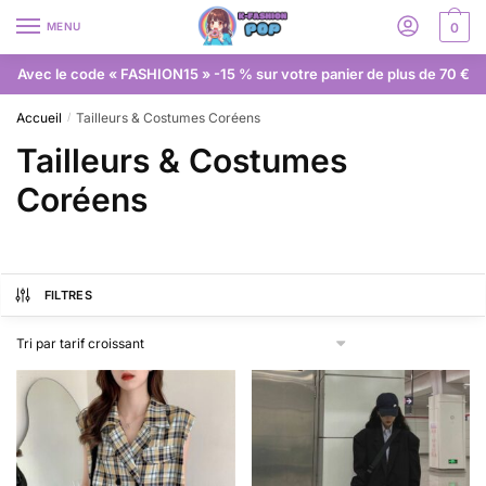
MENU
0
Avec le code « FASHION15 » -15 % sur votre panier de plus de 70 €
Accueil
Tailleurs & Costumes Coréens
/
Tailleurs & Costumes
Coréens
FILTRES