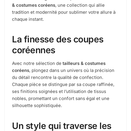
& costumes coréens
, une collection qui allie
tradition et modernité pour sublimer votre allure à
chaque instant.
La finesse des coupes
coréennes
Avec notre sélection de
tailleurs & costumes
coréens
, plongez dans un univers où la précision
du détail rencontre la qualité de confection.
Chaque pièce se distingue par sa coupe raffinée,
ses finitions soignées et l’utilisation de tissus
nobles, promettant un confort sans égal et une
silhouette sophistiquée.
Un style qui traverse les