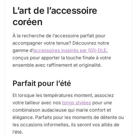
L’art de l’accessoire
coréen
À la recherche de l’accessoire parfait pour
accompagner votre tenue? Découvrez notre
gamme d’
accessoires inspirés par (G)I-DLE
,
conçus pour apporter la touche finale à votre
ensemble avec raffinement et originalité.
Parfait pour l’été
Et lorsque les températures montent, associez
votre tailleur avec nos
tongs stylées
pour une
combinaison audacieuse qui marie confort et
élégance. Parfaits pour les moments de détente ou
les occasions informelles, ils seront vos alliés de
l’été.