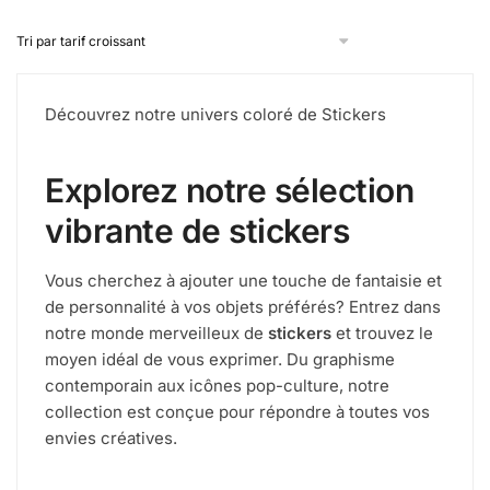
Découvrez notre univers coloré de Stickers
Explorez notre sélection
vibrante de stickers
Vous cherchez à ajouter une touche de fantaisie et
de personnalité à vos objets préférés? Entrez dans
notre monde merveilleux de
stickers
et trouvez le
moyen idéal de vous exprimer. Du graphisme
contemporain aux icônes pop-culture, notre
collection est conçue pour répondre à toutes vos
envies créatives.