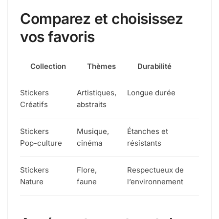
Comparez et choisissez
vos favoris
Collection
Thèmes
Durabilité
Stickers
Artistiques,
Longue durée
Créatifs
abstraits
Stickers
Musique,
Étanches et
Pop-culture
cinéma
résistants
Stickers
Flore,
Respectueux de
Nature
faune
l’environnement