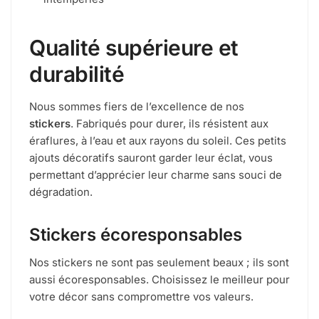
Qualité supérieure et
durabilité
Nous sommes fiers de l’excellence de nos
stickers
. Fabriqués pour durer, ils résistent aux
éraflures, à l’eau et aux rayons du soleil. Ces petits
ajouts décoratifs sauront garder leur éclat, vous
permettant d’apprécier leur charme sans souci de
dégradation.
Stickers écoresponsables
Nos stickers ne sont pas seulement beaux ; ils sont
aussi écoresponsables. Choisissez le meilleur pour
votre décor sans compromettre vos valeurs.