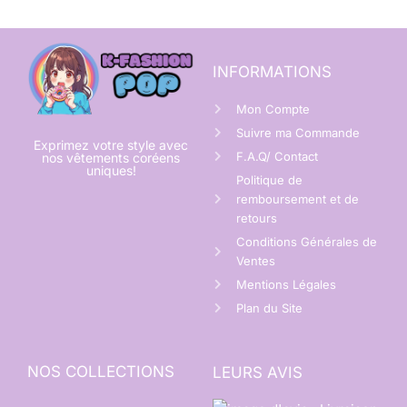
INFORMATIONS
Mon Compte
Suivre ma Commande
Exprimez votre style avec
F.A.Q/ Contact
nos vêtements coréens
uniques!
Politique de
remboursement et de
retours
Conditions Générales de
Ventes
Mentions Légales
Plan du Site
NOS COLLECTIONS
LEURS AVIS