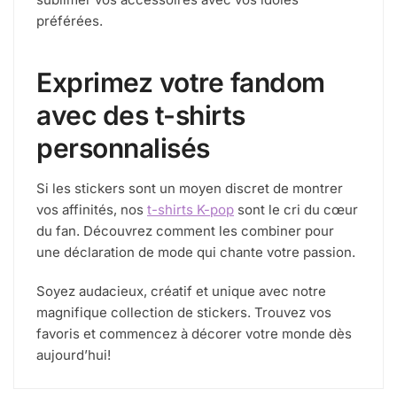
préférées.
Exprimez votre fandom
avec des t-shirts
personnalisés
Si les stickers sont un moyen discret de montrer
vos affinités, nos
t-shirts K-pop
sont le cri du cœur
du fan. Découvrez comment les combiner pour
une déclaration de mode qui chante votre passion.
Soyez audacieux, créatif et unique avec notre
magnifique collection de stickers. Trouvez vos
favoris et commencez à décorer votre monde dès
aujourd’hui!