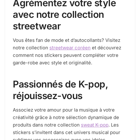
Agrémentez votre style
avec notre collection
streetwear
Vous êtes fan de mode et d’autocollants? Visitez
notre collection
streetwear coréen
et découvrez
comment nos stickers peuvent compléter votre
garde-robe avec style et originalité.
Passionnés de K-pop,
réjouissez-vous
Associez votre amour pour la musique à votre
créativité grâce à notre sélection dynamique de
produits dans notre collection
sweat K-pop
. Les
stickers s’invitent dans cet univers musical pour
sublimer vos accessoires avec vos idoles