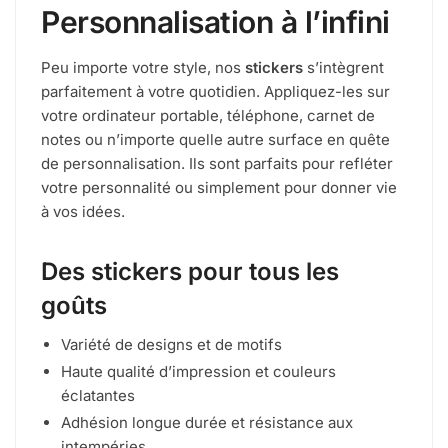
Personnalisation à l’infini
Peu importe votre style, nos
stickers
s’intègrent
parfaitement à votre quotidien. Appliquez-les sur
votre ordinateur portable, téléphone, carnet de
notes ou n’importe quelle autre surface en quête
de personnalisation. Ils sont parfaits pour refléter
votre personnalité ou simplement pour donner vie
à vos idées.
Des stickers pour tous les
goûts
Variété de designs et de motifs
Haute qualité d’impression et couleurs
éclatantes
Adhésion longue durée et résistance aux
intempéries