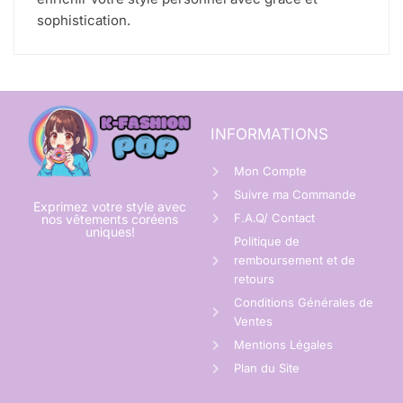
sophistication.
INFORMATIONS
Mon Compte
Suivre ma Commande
Exprimez votre style avec
F.A.Q/ Contact
nos vêtements coréens
uniques!
Politique de
remboursement et de
retours
Conditions Générales de
Ventes
Mentions Légales
Plan du Site