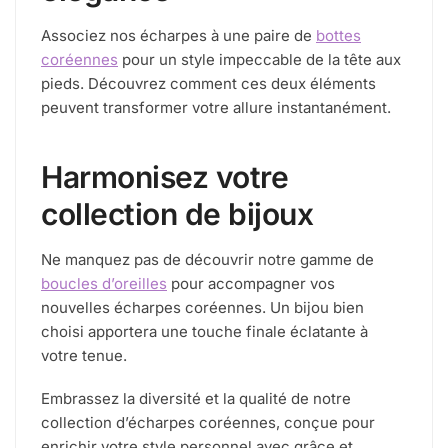
Associez nos écharpes à une paire de
bottes
coréennes
pour un style impeccable de la tête aux
pieds. Découvrez comment ces deux éléments
peuvent transformer votre allure instantanément.
Harmonisez votre
collection de bijoux
Ne manquez pas de découvrir notre gamme de
boucles d’oreilles
pour accompagner vos
nouvelles écharpes coréennes. Un bijou bien
choisi apportera une touche finale éclatante à
votre tenue.
Embrassez la diversité et la qualité de notre
collection d’écharpes coréennes, conçue pour
enrichir votre style personnel avec grâce et