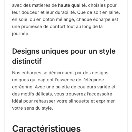
avec des matières de
haute qualité
, choisies pour
leur douceur et leur durabilité. Que ce soit en laine,
en soie, ou en coton mélangé, chaque écharpe est
une promesse de confort tout au long de la
journée.
Designs uniques pour un style
distinctif
Nos écharpes se démarquent par des designs
uniques qui captent l’essence de l’élégance
coréenne. Avec une palette de couleurs variée et
des motifs délicats, vous trouverez l’accessoire
idéal pour rehausser votre silhouette et exprimer
votre sens du style.
Caractéristiques