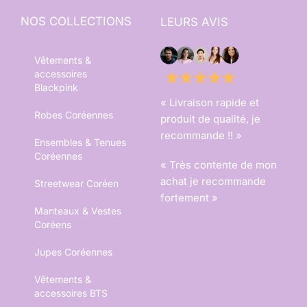
NOS COLLECTIONS
LEURS AVIS
Vêtements &
accessoires
Blackpink
« Livraison rapide et
Robes Coréennes
produit de qualité, je
recommande !! »
Ensembles & Tenues
Coréennes
« Très contente de mon
achat je recommande
Streetwear Coréen
fortement »
Manteaux & Vestes
Coréens
Jupes Coréennes
Vêtements &
accessoires BTS