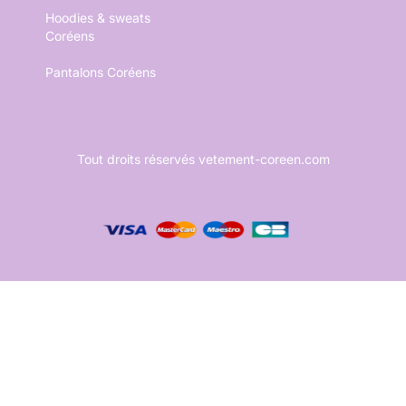
Hoodies & sweats
Coréens
Pantalons Coréens
Tout droits réservés vetement-coreen.com