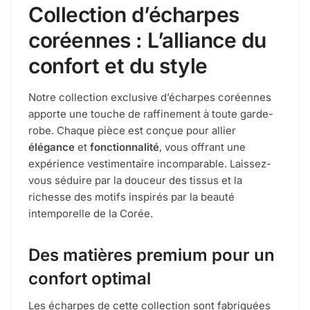
Collection d’écharpes
coréennes : L’alliance du
confort et du style
Notre collection exclusive d’écharpes coréennes
apporte une touche de raffinement à toute garde-
robe. Chaque pièce est conçue pour allier
élégance
et
fonctionnalité
, vous offrant une
expérience vestimentaire incomparable. Laissez-
vous séduire par la douceur des tissus et la
richesse des motifs inspirés par la beauté
intemporelle de la Corée.
Des matières premium pour un
confort optimal
Les écharpes de cette collection sont fabriquées