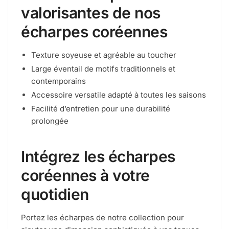
valorisantes de nos
écharpes coréennes
Texture soyeuse et agréable au toucher
Large éventail de motifs traditionnels et
contemporains
Accessoire versatile adapté à toutes les saisons
Facilité d’entretien pour une durabilité
prolongée
Intégrez les écharpes
coréennes à votre
quotidien
Portez les écharpes de notre collection pour