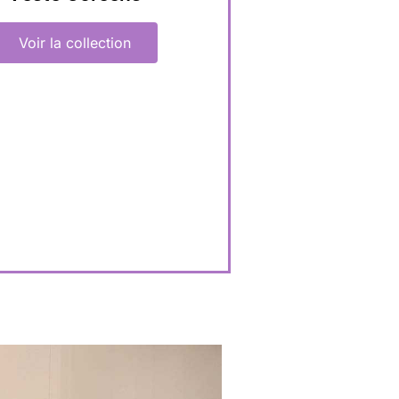
Voir la collection
UVEAUTÉS