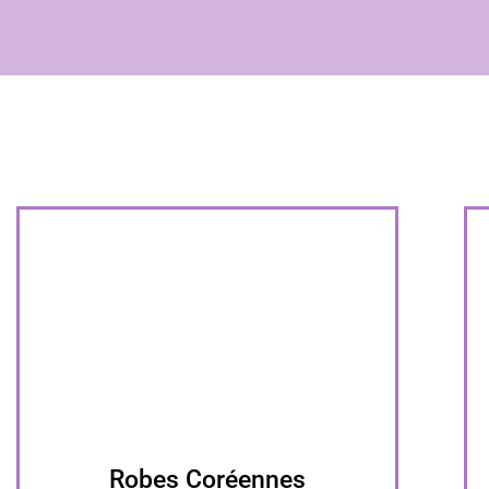
Robes Coréennes