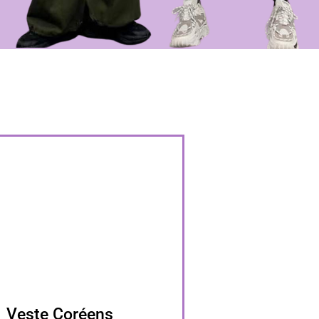
Veste Coréens