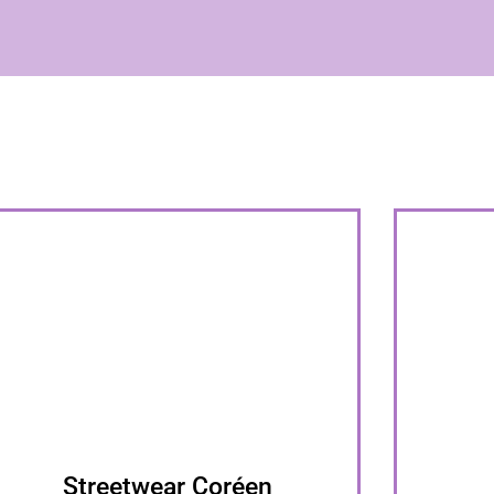
Streetwear Coréen