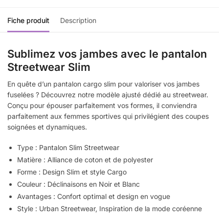
Fiche produit
Description
Sublimez vos jambes avec le pantalon
Streetwear Slim
En quête d’un pantalon cargo slim pour valoriser vos jambes
fuselées ? Découvrez notre modèle ajusté dédié au streetwear.
Conçu pour épouser parfaitement vos formes, il conviendra
parfaitement aux femmes sportives qui privilégient des coupes
soignées et dynamiques.
Type : Pantalon Slim Streetwear
Matière : Alliance de coton et de polyester
Forme : Design Slim et style Cargo
Couleur : Déclinaisons en Noir et Blanc
Avantages : Confort optimal et design en vogue
Style : Urban Streetwear, Inspiration de la mode coréenne