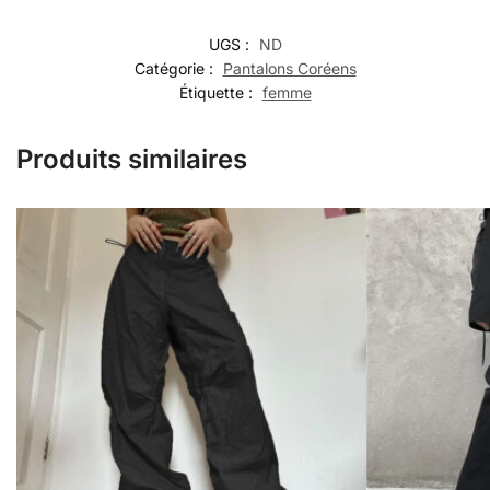
UGS :
ND
Catégorie :
Pantalons Coréens
Étiquette :
femme
Produits similaires