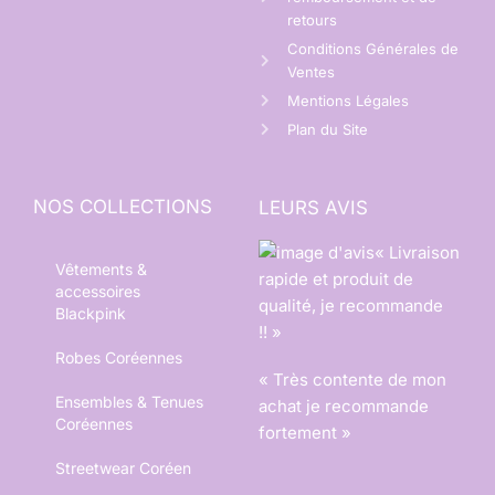
retours
Conditions Générales de
Ventes
Mentions Légales
Plan du Site
NOS COLLECTIONS
LEURS AVIS
« Livraison
Vêtements &
rapide et produit de
accessoires
qualité, je recommande
Blackpink
!! »
Robes Coréennes
« Très contente de mon
Ensembles & Tenues
achat je recommande
Coréennes
fortement »
Streetwear Coréen