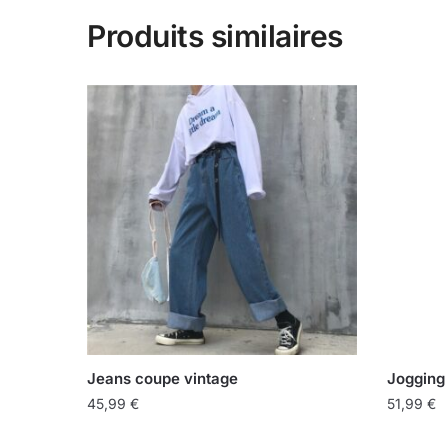
Produits similaires
Jeans coupe vintage
Jogging
45,99
€
51,99
€