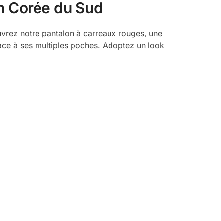
en Corée du Sud
vrez notre pantalon à carreaux rouges, une
râce à ses multiples poches. Adoptez un look