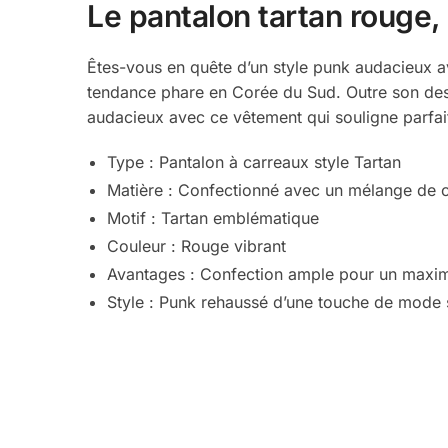
Le pantalon tartan rouge
Êtes-vous en quête d’un style punk audacieux 
tendance phare en Corée du Sud. Outre son desig
audacieux avec ce vêtement qui souligne parfai
Type : Pantalon à carreaux style Tartan
Matière : Confectionné avec un mélange de c
Motif : Tartan emblématique
Couleur : Rouge vibrant
Avantages : Confection ample pour un maxi
Style : Punk rehaussé d’une touche de mode