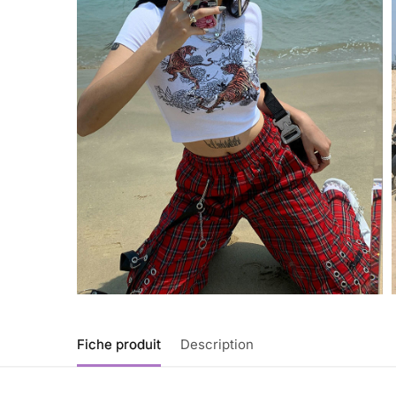
Fiche produit
Description