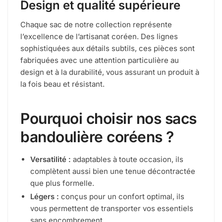
Design et qualité supérieure
Chaque sac de notre collection représente
l’excellence de l’artisanat coréen. Des lignes
sophistiquées aux détails subtils, ces pièces sont
fabriquées avec une attention particulière au
design et à la durabilité, vous assurant un produit à
la fois beau et résistant.
Pourquoi choisir nos sacs
bandoulière coréens ?
Versatilité :
adaptables à toute occasion, ils
complètent aussi bien une tenue décontractée
que plus formelle.
Légers :
conçus pour un confort optimal, ils
vous permettent de transporter vos essentiels
sans encombrement.