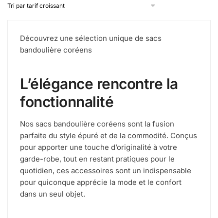
Découvrez une sélection unique de sacs
bandoulière coréens
L’élégance rencontre la
fonctionnalité
Nos sacs bandoulière coréens sont la fusion
parfaite du style épuré et de la commodité. Conçus
pour apporter une touche d’originalité à votre
garde-robe, tout en restant pratiques pour le
quotidien, ces accessoires sont un indispensable
pour quiconque apprécie la mode et le confort
dans un seul objet.