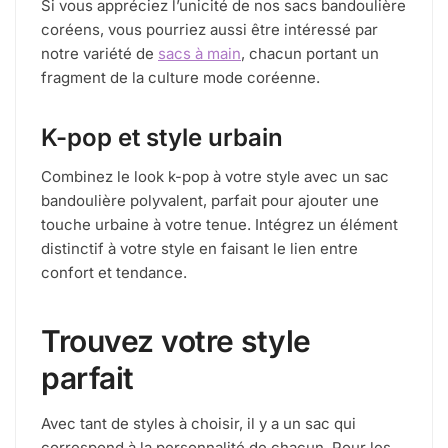
Si vous appréciez l’unicité de nos sacs bandoulière
coréens, vous pourriez aussi être intéressé par
notre variété de
sacs à main
, chacun portant un
fragment de la culture mode coréenne.
K-pop et style urbain
Combinez le look k-pop à votre style avec un sac
bandoulière polyvalent, parfait pour ajouter une
touche urbaine à votre tenue. Intégrez un élément
distinctif à votre style en faisant le lien entre
confort et tendance.
Trouvez votre style
parfait
Avec tant de styles à choisir, il y a un sac qui
correspond à la personnalité de chacun. Pour les