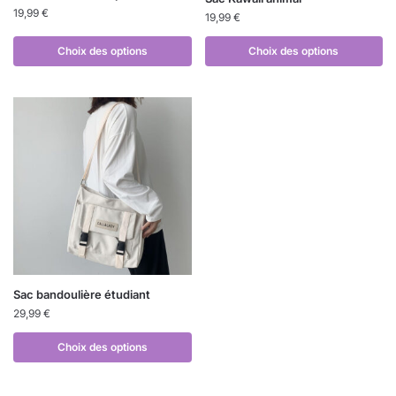
19,99
€
19,99
€
Choix des options
Choix des options
Sac bandoulière étudiant
29,99
€
Choix des options