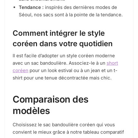
Tendance :
inspirés des dernières modes de
Séoul, nos sacs sont à la pointe de la tendance.
Comment intégrer le style
coréen dans votre quotidien
Il est facile d’adopter un style coréen moderne
avec un sac bandoulière. Associez-le à un
short
coréen
pour un look estival ou à un jean et un t-
shirt pour une tenue décontractée mais chic.
Comparaison des
modèles
Choisissez le sac bandoulière coréen qui vous
convient le mieux grâce à notre tableau comparatif