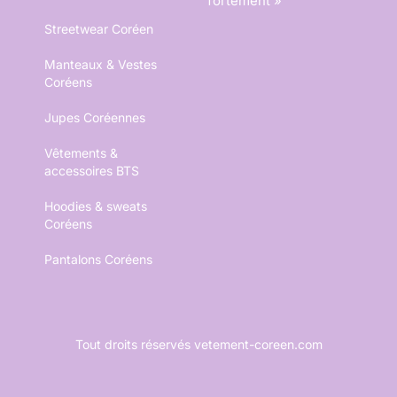
fortement »
Streetwear Coréen
Manteaux & Vestes
Coréens
Jupes Coréennes
Vêtements &
accessoires BTS
Hoodies & sweats
Coréens
Pantalons Coréens
Tout droits réservés vetement-coreen.com