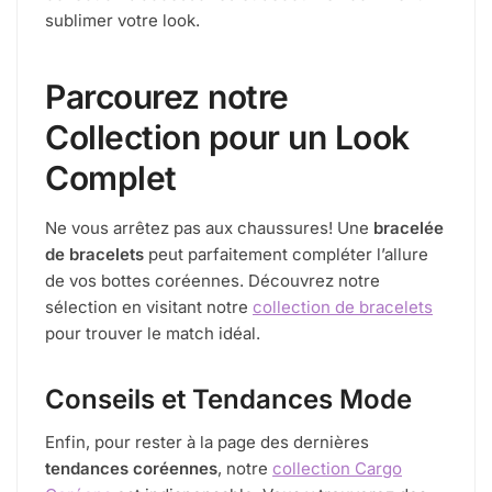
sublimer votre look.
Parcourez notre
Collection pour un Look
Complet
Ne vous arrêtez pas aux chaussures! Une
bracelée
de bracelets
peut parfaitement compléter l’allure
de vos bottes coréennes. Découvrez notre
sélection en visitant notre
collection de bracelets
pour trouver le match idéal.
Conseils et Tendances Mode
Enfin, pour rester à la page des dernières
tendances coréennes
, notre
collection Cargo