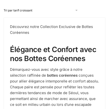
Découvrez notre Collection Exclusive de Bottes
Coréennes
Élégance et Confort avec
nos Bottes Coréennes
Démarquez-vous avec style grâce à notre
sélection raffinée de
bottes coréennes
conçues
pour allier élégance intemporelle et confort absolu.
Chaque paire est pensée pour refléter les toutes
dernières tendances de mode de Séoul, vous
permettant ainsi de marcher avec assurance, que
ce soit en milieu urbain ou lors d’une escapade