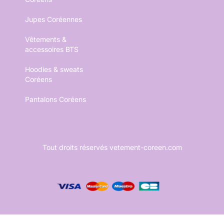
Jupes Coréennes
Vêtements &
accessoires BTS
Hoodies & sweats
Coréens
Pantalons Coréens
Tout droits réservés vetement-coreen.com