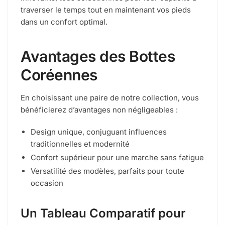
traverser le temps tout en maintenant vos pieds
dans un confort optimal.
Avantages des Bottes
Coréennes
En choisissant une paire de notre collection, vous
bénéficierez d’avantages non négligeables :
Design unique, conjuguant influences
traditionnelles et modernité
Confort supérieur pour une marche sans fatigue
Versatilité des modèles, parfaits pour toute
occasion
Un Tableau Comparatif pour