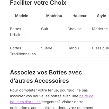
Faciliter votre Choix
Modèle
Matériau
Hauteur
Style
Bottes
Cuir
Cheville
Moderne
Urbaines
Bottes
Suède
Genou
Classique
Traditionnelles
Associez vos Bottes avec
d’autres Accessoires
Pour compléter votre tenue, pourquoi ne pas
associer vos nouvelles bottes avec une
paire de
boucles d’oreilles
élégantes? Visitez notre
collection d’accessoires et découvrez comment