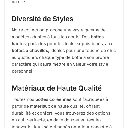
nature.
Diversité de Styles
Notre collection propose une vaste gamme de
modèles adaptés à tous les goûts. Des
bottes
hautes
, parfaites pour les looks sophistiqués, aux
bottes à chevilles
, idéales pour une touche de chic
au quotidien, chaque type de botte a son propre
caractère qui saura mettre en valeur votre style
personnel.
Matériaux de Haute Qualité
Toutes nos
bottes coréennes
sont fabriquées à
partir de matériaux de haute qualité, offrant
durabilité et confort. Vous trouverez des options
en cuir véritable, en daim doux et en textiles
innovants, tous sélectionnés pour leur capacité à