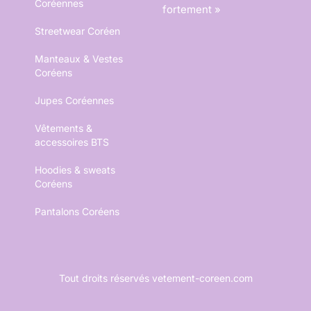
Coréennes
fortement »
Streetwear Coréen
Manteaux & Vestes
Coréens
Jupes Coréennes
Vêtements &
accessoires BTS
Hoodies & sweats
Coréens
Pantalons Coréens
Tout droits réservés vetement-coreen.com