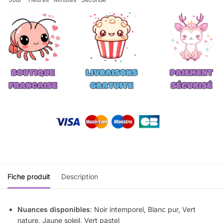
Fiche produit
Description
Nuances disponibles
: Noir intemporel, Blanc pur, Vert
nature, Jaune soleil, Vert pastel