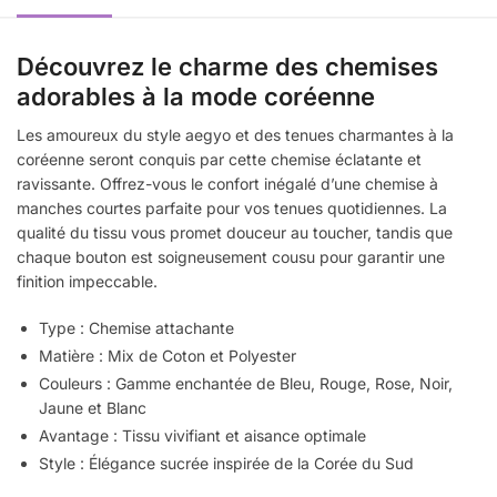
Découvrez le charme des chemises
adorables à la mode coréenne
Les amoureux du style aegyo et des tenues charmantes à la
coréenne seront conquis par cette chemise éclatante et
ravissante. Offrez-vous le confort inégalé d’une chemise à
manches courtes parfaite pour vos tenues quotidiennes. La
qualité du tissu vous promet douceur au toucher, tandis que
chaque bouton est soigneusement cousu pour garantir une
finition impeccable.
Type : Chemise attachante
Matière : Mix de Coton et Polyester
Couleurs : Gamme enchantée de Bleu, Rouge, Rose, Noir,
Jaune et Blanc
Avantage : Tissu vivifiant et aisance optimale
Style : Élégance sucrée inspirée de la Corée du Sud