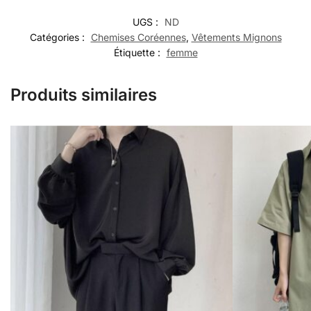
UGS :
ND
Catégories :
Chemises Coréennes
,
Vêtements Mignons
Étiquette :
femme
Produits similaires