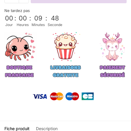
Ne tardez pas
00
:
00
:
09
:
48
Jour
Heures
Minutes
Seconde
Fiche produit
Description