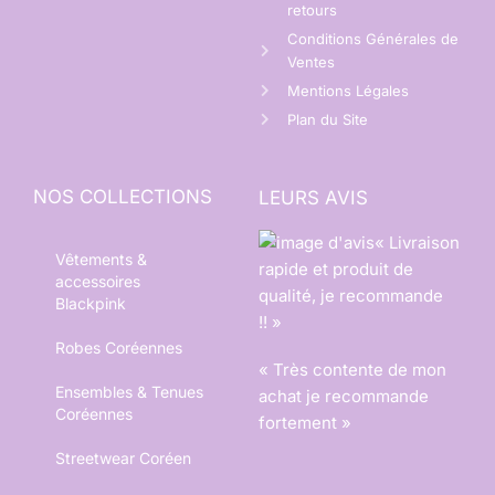
retours
Conditions Générales de
Ventes
Mentions Légales
Plan du Site
NOS COLLECTIONS
LEURS AVIS
« Livraison
Vêtements &
rapide et produit de
accessoires
qualité, je recommande
Blackpink
!! »
Robes Coréennes
« Très contente de mon
Ensembles & Tenues
achat je recommande
Coréennes
fortement »
Streetwear Coréen