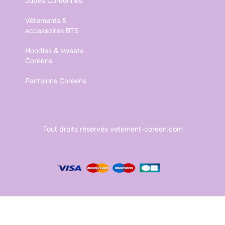
Jupes Coréennes
Vêtements &
accessoires BTS
Hoodies & sweats
Coréens
Pantalons Coréens
Tout droits réservés vetement-coreen.com