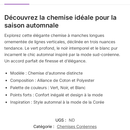
Découvrez la chemise idéale pour la
saison automnale
Explorez cette élégante chemise à manches longues
ornementée de lignes verticales, déclinée en trois nuances
tendance. Le vert profond, le noir intemporel et le blanc pur
incarnent le chic automnal inspiré par la mode sud-coréenne.
Un accord parfait de finesse et d’élégance.
Modèle : Chemise d’automne distincte
Composition : Alliance de Coton et Polyester
Palette de couleurs : Vert, Noir, et Blanc
Points forts : Confort inégalé et design à la mode
Inspiration : Style automnal à la mode de la Corée
UGS :
ND
Catégorie :
Chemises Coréennes