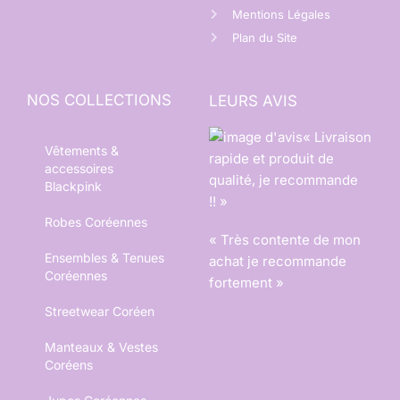
Mentions Légales
Plan du Site
NOS COLLECTIONS
LEURS AVIS
« Livraison
Vêtements &
rapide et produit de
accessoires
qualité, je recommande
Blackpink
!! »
Robes Coréennes
« Très contente de mon
Ensembles & Tenues
achat je recommande
Coréennes
fortement »
Streetwear Coréen
Manteaux & Vestes
Coréens