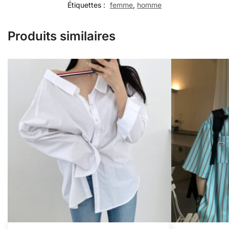
Étiquettes :
femme
,
homme
Produits similaires