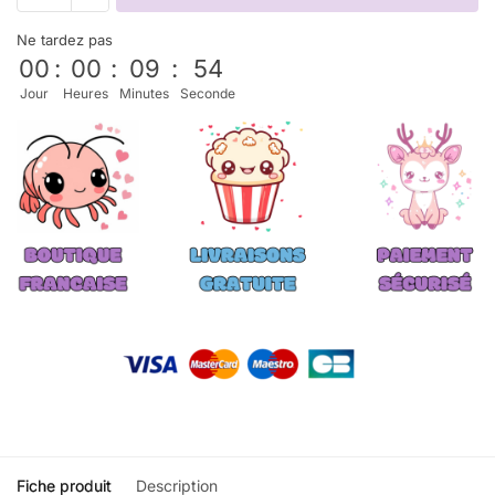
Ne tardez pas
00
:
00
:
09
:
52
Jour
Heures
Minutes
Seconde
Fiche produit
Description