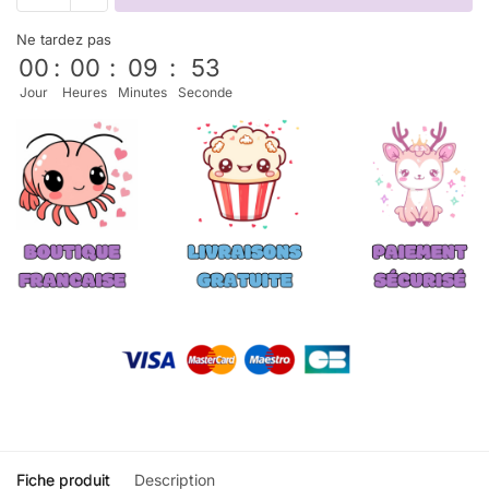
Ne tardez pas
00
:
00
:
09
:
53
Jour
Heures
Minutes
Seconde
Fiche produit
Description