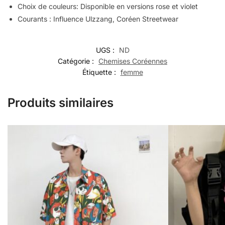
Choix de couleurs: Disponible en versions rose et violet
Courants : Influence Ulzzang, Coréen Streetwear
UGS :
ND
Catégorie :
Chemises Coréennes
Étiquette :
femme
Produits similaires