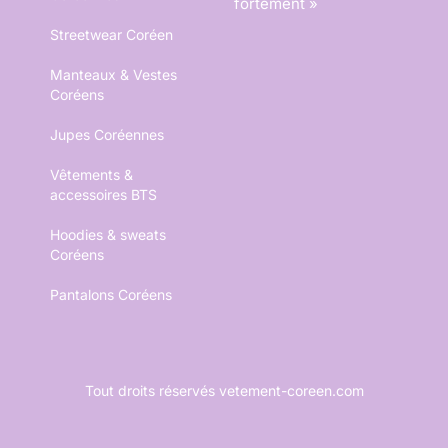
fortement »
Streetwear Coréen
Manteaux & Vestes
Coréens
Jupes Coréennes
Vêtements &
accessoires BTS
Hoodies & sweats
Coréens
Pantalons Coréens
Tout droits réservés vetement-coreen.com