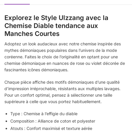
Explorez le Style Ulzzang avec la
Chemise Diable tendance aux
Manches Courtes
Adoptez un look audacieux avec notre chemise inspirée des
mythes démoniaques populaires dans l’univers de la mode
coréenne. Faites le choix de l’originalité en optant pour une
chemise démoniaque en nuances de rose ou violet décorée de
fascinantes icônes démoniaques.
Chaque pièce affiche des motifs démoniaques d’une qualité
d’impression irréprochable, résistants aux multiples lavages.
Pour un confort optimal, pensez à sélectionner une taille
supérieure à celle que vous portez habituellement.
Type : Chemise à l’effigie du diable
Composition : Alliance de coton et polyester
Atouts : Confort maximisé et texture aérée