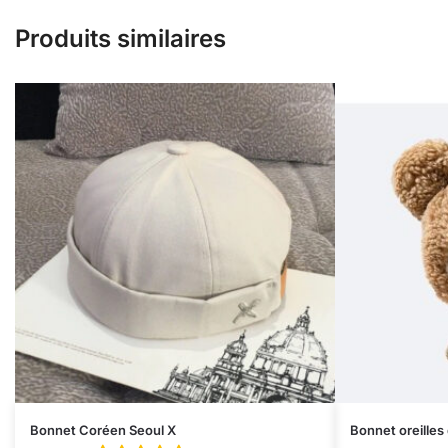
Produits similaires
Bonnet Coréen Seoul X
Bonnet oreilles