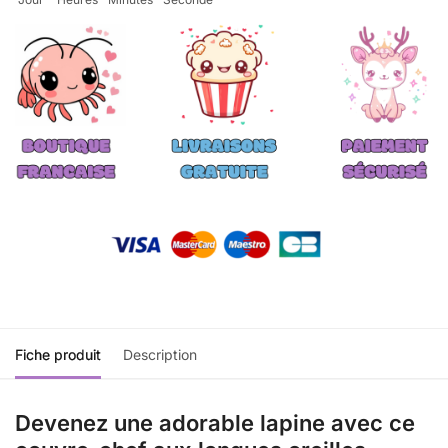
Fiche produit
Description
Devenez une adorable lapine avec ce