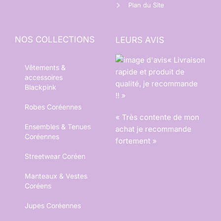
Plan du Site
NOS COLLECTIONS
LEURS AVIS
« Livraison
Vêtements &
rapide et produit de
accessoires
qualité, je recommande
Blackpink
!! »
Robes Coréennes
« Très contente de mon
Ensembles & Tenues
achat je recommande
Coréennes
fortement »
Streetwear Coréen
Manteaux & Vestes
Coréens
Jupes Coréennes