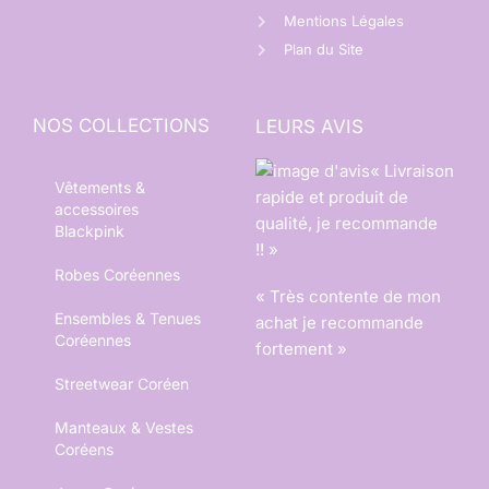
Mentions Légales
Plan du Site
NOS COLLECTIONS
LEURS AVIS
« Livraison
Vêtements &
rapide et produit de
accessoires
qualité, je recommande
Blackpink
!! »
Robes Coréennes
« Très contente de mon
Ensembles & Tenues
achat je recommande
Coréennes
fortement »
Streetwear Coréen
Manteaux & Vestes
Coréens