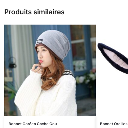
Produits similaires
Bonnet Coréen Cache Cou
Bonnet Oreilles