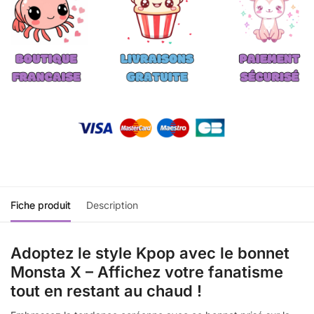
Fiche produit
Description
Adoptez le style Kpop avec le bonnet
Monsta X – Affichez votre fanatisme
tout en restant au chaud !