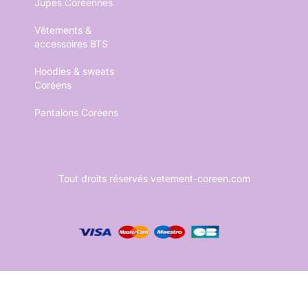
Jupes Coréennes
Vêtements &
accessoires BTS
Hoodies & sweats
Coréens
Pantalons Coréens
Tout droits réservés vetement-coreen.com