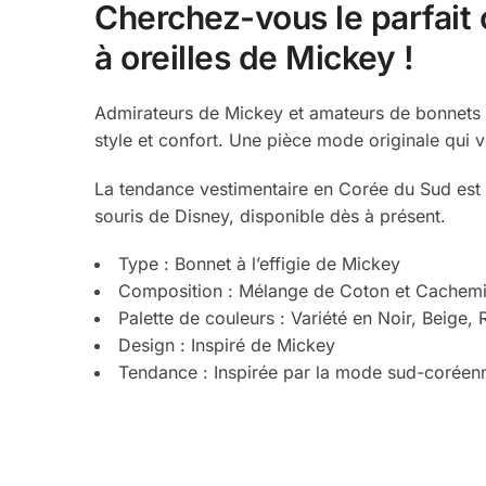
Cherchez-vous le parfait
à oreilles de Mickey !
Admirateurs de Mickey et amateurs de bonnets d
style et confort. Une pièce mode originale qui 
La tendance vestimentaire en Corée du Sud est r
souris de Disney, disponible dès à présent.
Type : Bonnet à l’effigie de Mickey
Composition : Mélange de Coton et Cachemi
Palette de couleurs : Variété en Noir, Beige, 
Design : Inspiré de Mickey
Tendance : Inspirée par la mode sud-coréen