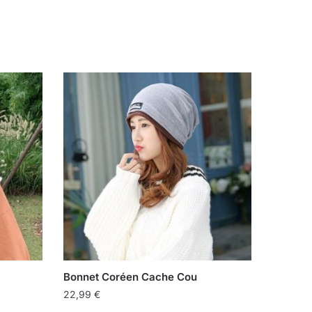
Bonnet Coréen Cache Cou
22,99
€