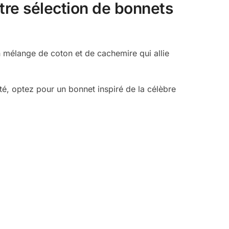
re sélection de bonnets
 mélange de coton et de cachemire qui allie
té, optez pour un bonnet inspiré de la célèbre