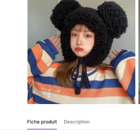
Fiche produit
Description