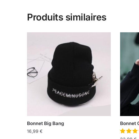
Produits similaires
Bonnet Big Bang
Bonnet 
16,99
€