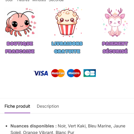
Fiche produit
Description
Nuances disponibles :
Noir, Vert Kaki, Bleu Marine, Jaune
Soleil, Orange Vibrant, Blanc Pur