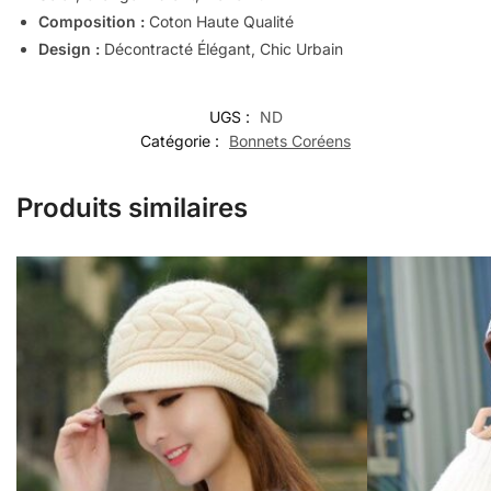
Composition :
Coton Haute Qualité
Design :
Décontracté Élégant, Chic Urbain
UGS :
ND
Catégorie :
Bonnets Coréens
Produits similaires