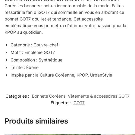
Corée les bonnets sont un incontournable de la mode. Faites
ressortir le fan d’iGOT7 qui sommeille en vous en arborant ce
bonnet GOT7 douillet et tendance. Cet accessoire
emblématique vous permettra d’affirmer votre passion pour la
KPOP au quotidien.
Catégorie : Couvre-chef
Motif : Emblème GOT7
Composition : Synthétique
Teinte : Ébène
Inspiré par : la Culture Coréenne, KPOP, UrbanStyle
Catégories :
Bonnets Coréens
,
Vêtements & accessoires GOT7
Étiquette :
GOT7
Produits similaires