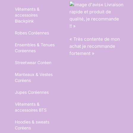
« Livraison
Vêtements &
rapide et produit de
accessoires
qualité, je recommande
Blackpink
!! »
Robes Coréennes
« Très contente de mon
Ensembles & Tenues
achat je recommande
Coréennes
fortement »
Streetwear Coréen
Manteaux & Vestes
Coréens
Jupes Coréennes
Vêtements &
accessoires BTS
Hoodies & sweats
Coréens