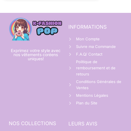
INFORMATIONS
Mon Compte
Suivre ma Commande
Exprimez votre style avec
F.A.Q/ Contact
nos vêtements coréens
uniques!
Politique de
remboursement et de
retours
Conditions Générales de
Ventes
Mentions Légales
Plan du Site
NOS COLLECTIONS
LEURS AVIS