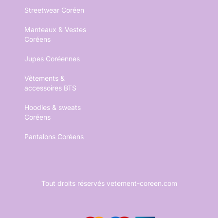
Streetwear Coréen
Manteaux & Vestes
Coréens
Jupes Coréennes
Vêtements &
accessoires BTS
Hoodies & sweats
Coréens
Pantalons Coréens
Tout droits réservés vetement-coreen.com