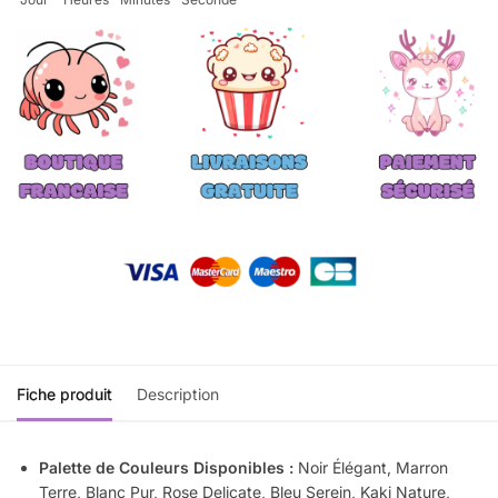
Fiche produit
Description
Palette de Couleurs Disponibles :
Noir Élégant, Marron
Terre, Blanc Pur, Rose Delicate, Bleu Serein, Kaki Nature,