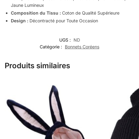
Jaune Lumineux
Composition du Tissu :
Coton de Qualité Supérieure
Design :
Décontracté pour Toute Occasion
UGS :
ND
Catégorie :
Bonnets Coréens
Produits similaires