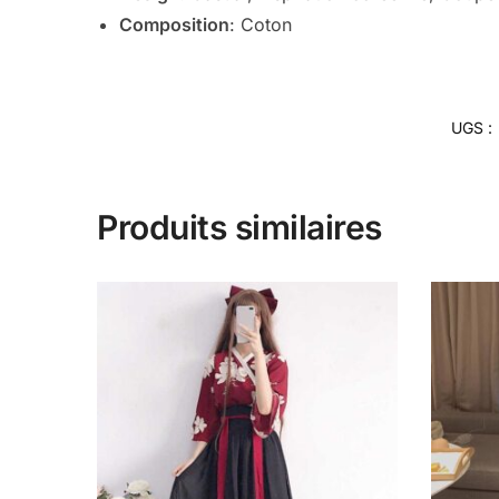
Composition
: Coton
UGS :
Produits similaires