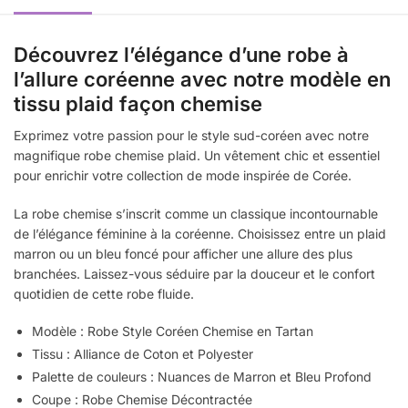
Découvrez l’élégance d’une robe à
l’allure coréenne avec notre modèle en
tissu plaid façon chemise
Exprimez votre passion pour le style sud-coréen avec notre
magnifique robe chemise plaid. Un vêtement chic et essentiel
pour enrichir votre collection de mode inspirée de Corée.
La robe chemise s’inscrit comme un classique incontournable
de l’élégance féminine à la coréenne. Choisissez entre un plaid
marron ou un bleu foncé pour afficher une allure des plus
branchées. Laissez-vous séduire par la douceur et le confort
quotidien de cette robe fluide.
Modèle : Robe Style Coréen Chemise en Tartan
Tissu : Alliance de Coton et Polyester
Palette de couleurs : Nuances de Marron et Bleu Profond
Coupe : Robe Chemise Décontractée