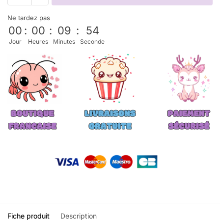
Ne tardez pas
00
:
00
:
09
:
53
Jour
Heures
Minutes
Seconde
Fiche produit
Description