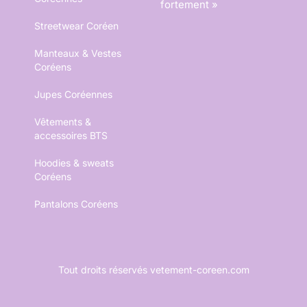
fortement »
Streetwear Coréen
Manteaux & Vestes
Coréens
Jupes Coréennes
Vêtements &
accessoires BTS
Hoodies & sweats
Coréens
Pantalons Coréens
Tout droits réservés vetement-coreen.com