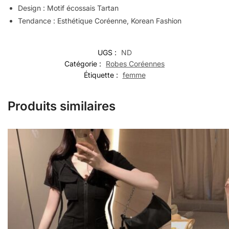
Design : Motif écossais Tartan
Tendance : Esthétique Coréenne, Korean Fashion
UGS :
ND
Catégorie :
Robes Coréennes
Étiquette :
femme
Produits similaires