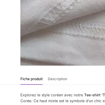
Fiche produit
Description
Explorez le style coréen avec notre
Tee-shirt ‘
Corée. Ce haut mixte est le symbole d’un chic 