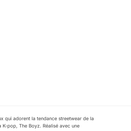
ux qui adorent la tendance streetwear de la
la K-pop, The Boyz. Réalisé avec une