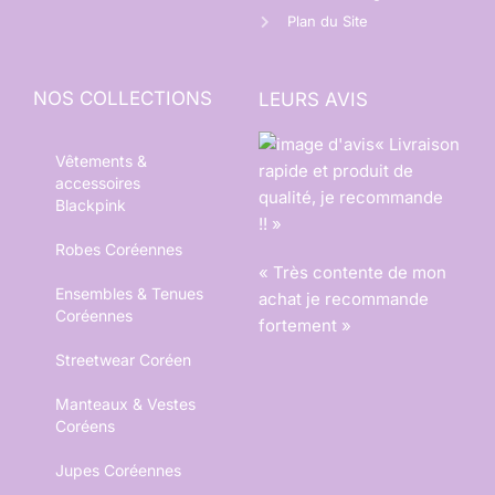
Plan du Site
NOS COLLECTIONS
LEURS AVIS
« Livraison
Vêtements &
rapide et produit de
accessoires
qualité, je recommande
Blackpink
!! »
Robes Coréennes
« Très contente de mon
Ensembles & Tenues
achat je recommande
Coréennes
fortement »
Streetwear Coréen
Manteaux & Vestes
Coréens
Jupes Coréennes