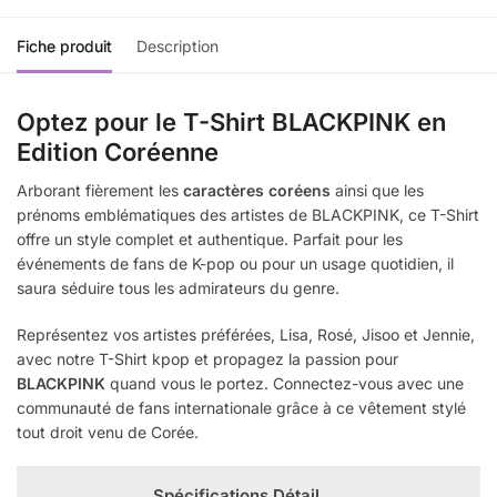
Fiche produit
Description
Optez pour le T-Shirt BLACKPINK en
Edition Coréenne
Arborant fièrement les
caractères coréens
ainsi que les
prénoms emblématiques des artistes de BLACKPINK, ce T-Shirt
offre un style complet et authentique. Parfait pour les
événements de fans de K-pop ou pour un usage quotidien, il
saura séduire tous les admirateurs du genre.
Représentez vos artistes préférées, Lisa, Rosé, Jisoo et Jennie,
avec notre T-Shirt kpop et propagez la passion pour
BLACKPINK
quand vous le portez. Connectez-vous avec une
communauté de fans internationale grâce à ce vêtement stylé
tout droit venu de Corée.
Spécifications Détail