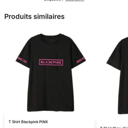
Produits similaires
T Shirt Blackpink PINK