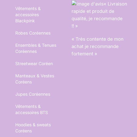
« Livraison
Vêtements &
rapide et produit de
accessoires
qualité, je recommande
Blackpink
!! »
Robes Coréennes
« Très contente de mon
Ensembles & Tenues
achat je recommande
Coréennes
fortement »
Streetwear Coréen
Manteaux & Vestes
Coréens
Jupes Coréennes
Vêtements &
accessoires BTS
Hoodies & sweats
Coréens