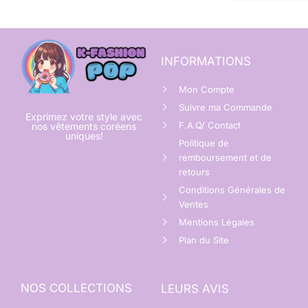
INFORMATIONS
Mon Compte
Suivre ma Commande
Exprimez votre style avec
F.A.Q/ Contact
nos vêtements coréens
uniques!
Politique de
remboursement et de
retours
Conditions Générales de
Ventes
Mentions Légales
Plan du Site
NOS COLLECTIONS
LEURS AVIS