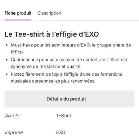
Fiche produit
Description
Le Tee-shirt à l’effigie d’EXO
Must-have pour les admirateurs d’EXO, le groupe phare de
K-Pop.
Confectionné pour un maximum de confort, ce T Shirt est
synonyme de résistance et qualité.
Portez fièrement ce top à l’effigie d’une des formations
musicales coréennes les plus renommées.
Détails du produit
Article
T-Shirt
Imprimé
EXO