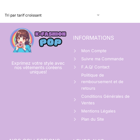
INFORMATIONS
Mon Compte
Suivre ma Commande
Exprimez votre style avec
F.A.Q/ Contact
nos vêtements coréens
uniques!
Politique de
remboursement et de
retours
Conditions Générales de
Ventes
Mentions Légales
Plan du Site