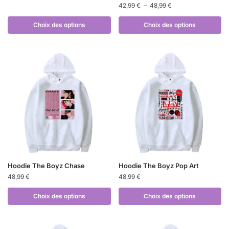
42,99
€
–
48,99
€
Choix des options
Choix des options
Hoodie The Boyz Chase
Hoodie The Boyz Pop Art
48,99
€
48,99
€
Choix des options
Choix des options