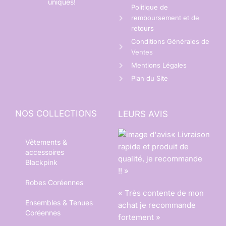
uniques!
Politique de
remboursement et de
retours
Conditions Générales de
Ventes
Mentions Légales
Plan du Site
NOS COLLECTIONS
LEURS AVIS
« Livraison
Vêtements &
rapide et produit de
accessoires
qualité, je recommande
Blackpink
!! »
Robes Coréennes
« Très contente de mon
Ensembles & Tenues
achat je recommande
Coréennes
fortement »