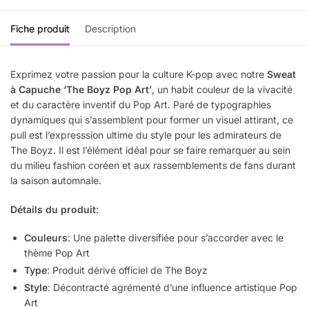
Fiche produit
Description
Exprimez votre passion pour la culture K-pop avec notre
Sweat
à Capuche ‘The Boyz Pop Art’
, un habit couleur de la vivacité
et du caractère inventif du Pop Art. Paré de typographies
dynamiques qui s’assemblent pour former un visuel attirant, ce
pull est l’expresssion ultime du style pour les admirateurs de
The Boyz. Il est l’élément idéal pour se faire remarquer au sein
du milieu fashion coréen et aux rassemblements de fans durant
la saison automnale.
Détails du produit
:
Couleurs
: Une palette diversifiée pour s’accorder avec le
thème Pop Art
Type
: Produit dérivé officiel de The Boyz
Style
: Décontracté agrémenté d’une influence artistique Pop
Art