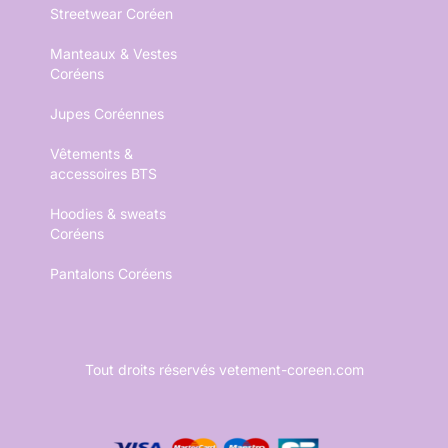
Streetwear Coréen
Manteaux & Vestes
Coréens
Jupes Coréennes
Vêtements &
accessoires BTS
Hoodies & sweats
Coréens
Pantalons Coréens
Tout droits réservés vetement-coreen.com