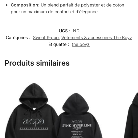
Composition
: Un blend parfait de polyester et de coton
pour un maximum de confort et d’élégance
UGS :
ND
Catégories :
Sweat K-pop
,
Vêtements & accessoires The Boyz
Étiquette :
the boyz
Produits similaires