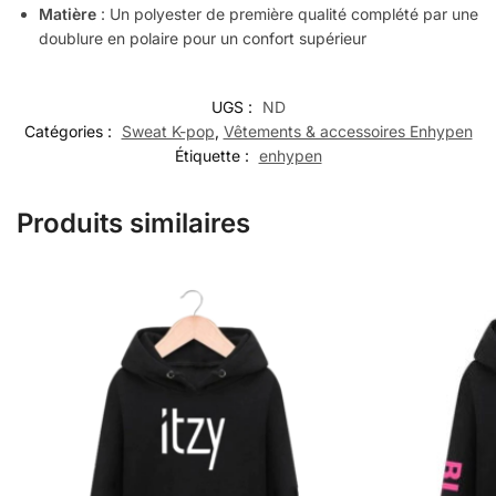
Matière
: Un polyester de première qualité complété par une
doublure en polaire pour un confort supérieur
UGS :
ND
Catégories :
Sweat K-pop
,
Vêtements & accessoires Enhypen
Étiquette :
enhypen
Produits similaires