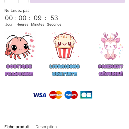
Ne tardez pas
00
:
00
:
09
:
53
Jour
Heures
Minutes
Seconde
Fiche produit
Description