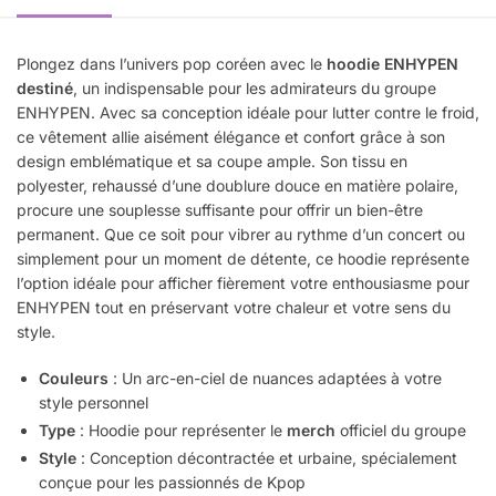
Plongez dans l’univers pop coréen avec le
hoodie ENHYPEN
destiné
, un indispensable pour les admirateurs du groupe
ENHYPEN. Avec sa conception idéale pour lutter contre le froid,
ce vêtement allie aisément élégance et confort grâce à son
design emblématique et sa coupe ample. Son tissu en
polyester, rehaussé d’une doublure douce en matière polaire,
procure une souplesse suffisante pour offrir un bien-être
permanent. Que ce soit pour vibrer au rythme d’un concert ou
simplement pour un moment de détente, ce hoodie représente
l’option idéale pour afficher fièrement votre enthousiasme pour
ENHYPEN tout en préservant votre chaleur et votre sens du
style.
Couleurs
: Un arc-en-ciel de nuances adaptées à votre
style personnel
Type
: Hoodie pour représenter le
merch
officiel du groupe
Style
: Conception décontractée et urbaine, spécialement
conçue pour les passionnés de Kpop