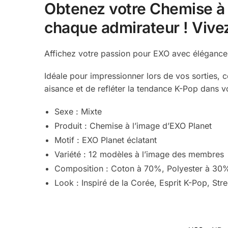
Obtenez votre Chemise à l
chaque admirateur ! Vive
Affichez votre passion pour EXO avec élégance 
Idéale pour impressionner lors de vos sorties,
aisance et de refléter la tendance K-Pop dans v
Sexe : Mixte
Produit : Chemise à l’image d’EXO Planet
Motif : EXO Planet éclatant
Variété : 12 modèles à l’image des membres
Composition : Coton à 70%, Polyester à 30
Look : Inspiré de la Corée, Esprit K-Pop, St