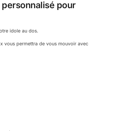
x personnalisé pour
tre idole au dos.
hoix vous permettra de vous mouvoir avec