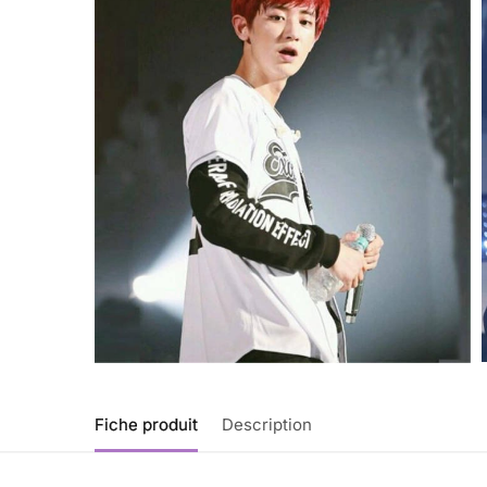
Fiche produit
Description