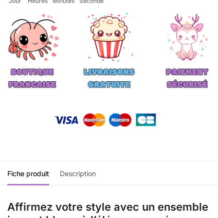
Jour
Heures
Minutes
Seconde
Fiche produit
Description
Affirmez votre style avec un ensemble