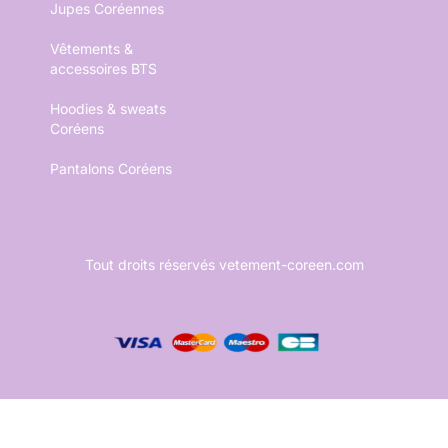
Jupes Coréennes
Vêtements &
accessoires BTS
Hoodies & sweats
Coréens
Pantalons Coréens
Tout droits réservés vetement-coreen.com