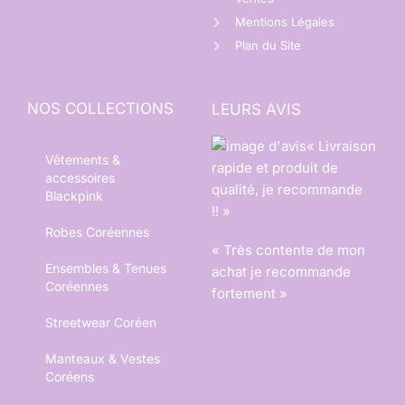
Mentions Légales
Plan du Site
NOS COLLECTIONS
LEURS AVIS
« Livraison
Vêtements &
rapide et produit de
accessoires
qualité, je recommande
Blackpink
!! »
Robes Coréennes
« Très contente de mon
Ensembles & Tenues
achat je recommande
Coréennes
fortement »
Streetwear Coréen
Manteaux & Vestes
Coréens