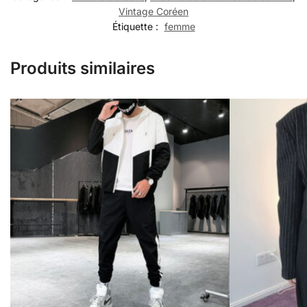
Vintage Coréen
Étiquette :
femme
Produits similaires