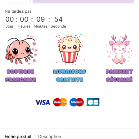
Ne tardez pas
00
:
00
:
09
:
53
Jour
Heures
Minutes
Seconde
Fiche produit
Description