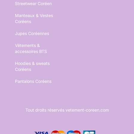
Streetwear Coréen
Manteaux & Vestes
Coréens
Jupes Coréennes
Vêtements &
accessoires BTS
Hoodies & sweats
Coréens
Pantalons Coréens
Tout droits réservés vetement-coreen.com