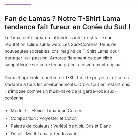
Fan de Lamas ? Notre T-Shirt Lama
tendance fait fureur en Corée du Sud !
Le lama, cette créature attendrissante, s’est taillé une
réputation solide sur le web. Les Sud-Coréens, férus de
nouveautés adorables, ont imaginé ce T-Shirt Lama pour
partager leur passion. Arborez fièrement ce camélidé
sympathique sur votre tenue grâce à ce vêtement original.
Doux et agréable à porter, ce T-Shirt mixte polyester et coton
s’adapte à tous les environnements. Drôle, tout en restant chic,
il s’impose comme un must-have de la garde-robe sud-
coréenne.
Modèle : T-Shirt Llamatique Coréen
Composition : Polyester et Coton
Palette de couleurs : Variété de Noir, Gris et Blanc
Détail : Motif Lama attendrissant