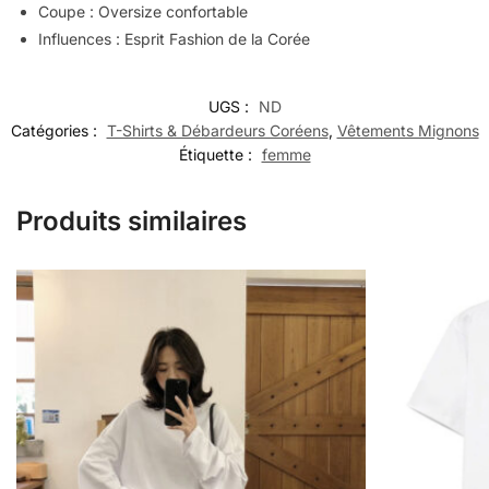
Coupe : Oversize confortable
Influences : Esprit Fashion de la Corée
UGS :
ND
Catégories :
T-Shirts & Débardeurs Coréens
,
Vêtements Mignons
Étiquette :
femme
Produits similaires