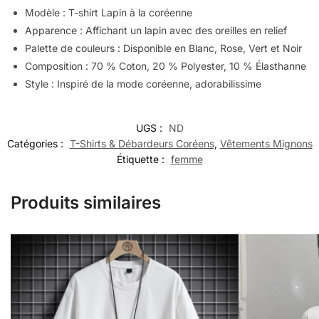
Modèle : T-shirt Lapin à la coréenne
Apparence : Affichant un lapin avec des oreilles en relief
Palette de couleurs : Disponible en Blanc, Rose, Vert et Noir
Composition : 70 % Coton, 20 % Polyester, 10 % Élasthanne
Style : Inspiré de la mode coréenne, adorabilissime
UGS :
ND
Catégories :
T-Shirts & Débardeurs Coréens
,
Vêtements Mignons
Étiquette :
femme
Produits similaires