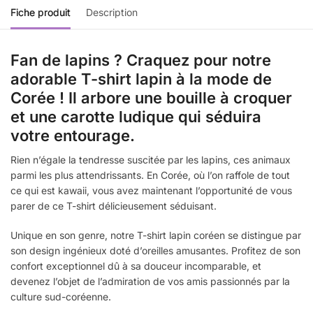
Fiche produit
Description
Fan de lapins ? Craquez pour notre
adorable T-shirt lapin à la mode de
Corée ! Il arbore une bouille à croquer
et une carotte ludique qui séduira
votre entourage.
Rien n’égale la tendresse suscitée par les lapins, ces animaux
parmi les plus attendrissants. En Corée, où l’on raffole de tout
ce qui est kawaii, vous avez maintenant l’opportunité de vous
parer de ce T-shirt délicieusement séduisant.
Unique en son genre, notre T-shirt lapin coréen se distingue par
son design ingénieux doté d’oreilles amusantes. Profitez de son
confort exceptionnel dû à sa douceur incomparable, et
devenez l’objet de l’admiration de vos amis passionnés par la
culture sud-coréenne.