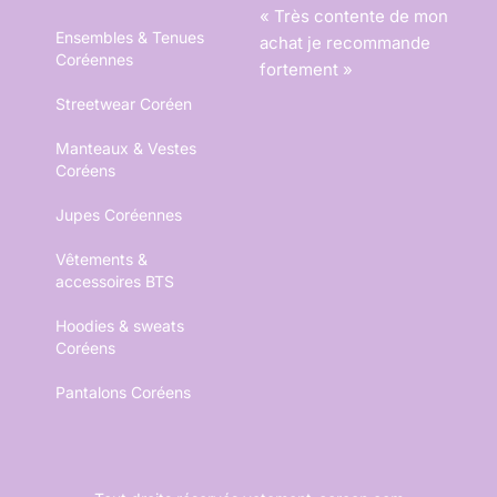
« Très contente de mon
Ensembles & Tenues
achat je recommande
Coréennes
fortement »
Streetwear Coréen
Manteaux & Vestes
Coréens
Jupes Coréennes
Vêtements &
accessoires BTS
Hoodies & sweats
Coréens
Pantalons Coréens