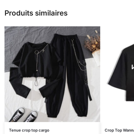
Produits similaires
Tenue crop top cargo
Crop Top Wann