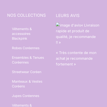
NOS COLLECTIONS
LEURS AVIS
« Livraison
Vêtements &
rapide et produit de
accessoires
qualité, je recommande
Blackpink
!! »
Robes Coréennes
« Très contente de mon
Ensembles & Tenues
achat je recommande
Coréennes
fortement »
Streetwear Coréen
Manteaux & Vestes
Coréens
Jupes Coréennes
Vêtements &