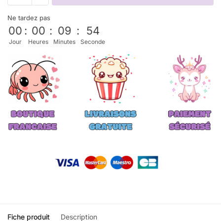
Ne tardez pas
00
:
00
:
09
:
54
Jour
Heures
Minutes
Seconde
Fiche produit
Description