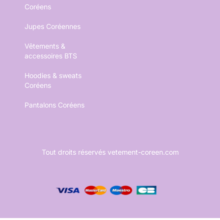
Coréens
Jupes Coréennes
Vêtements &
accessoires BTS
Hoodies & sweats
Coréens
Pantalons Coréens
Tout droits réservés vetement-coreen.com