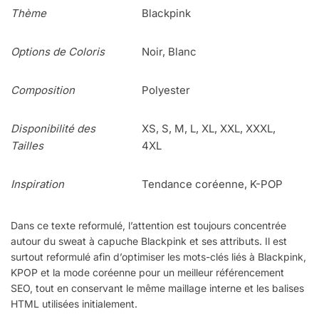
Thème
Blackpink
Options de Coloris
Noir, Blanc
Composition
Polyester
Disponibilité des
XS, S, M, L, XL, XXL, XXXL,
Tailles
4XL
Inspiration
Tendance coréenne, K-POP
Dans ce texte reformulé, l’attention est toujours concentrée
autour du sweat à capuche Blackpink et ses attributs. Il est
surtout reformulé afin d’optimiser les mots-clés liés à Blackpink,
KPOP et la mode coréenne pour un meilleur référencement
SEO, tout en conservant le même maillage interne et les balises
HTML utilisées initialement.