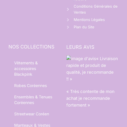
Conditions Générales de
Ventes
Mentions Légales
Plan du Site
NOS COLLECTIONS
LEURS AVIS
« Livraison
Vêtements &
rapide et produit de
accessoires
qualité, je recommande
Blackpink
!! »
Robes Coréennes
« Très contente de mon
Ensembles & Tenues
achat je recommande
Coréennes
fortement »
Streetwear Coréen
Manteaux & Vestes