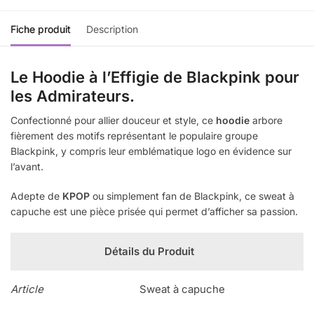
Fiche produit
Description
Le Hoodie à l’Effigie de Blackpink pour
les Admirateurs.
Confectionné pour allier douceur et style, ce
hoodie
arbore
fièrement des motifs représentant le populaire groupe
Blackpink, y compris leur emblématique logo en évidence sur
l’avant.
Adepte de
KPOP
ou simplement fan de Blackpink, ce sweat à
capuche est une pièce prisée qui permet d’afficher sa passion.
Détails du Produit
Article
Sweat à capuche