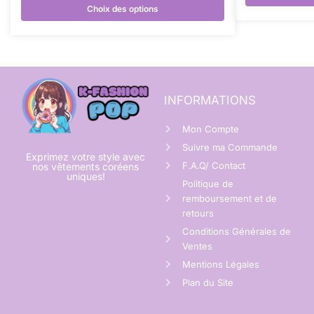
Choix des options
INFORMATIONS
Mon Compte
Suivre ma Commande
Exprimez votre style avec
F.A.Q/ Contact
nos vêtements coréens
uniques!
Politique de
remboursement et de
retours
Conditions Générales de
Ventes
Mentions Légales
Plan du Site