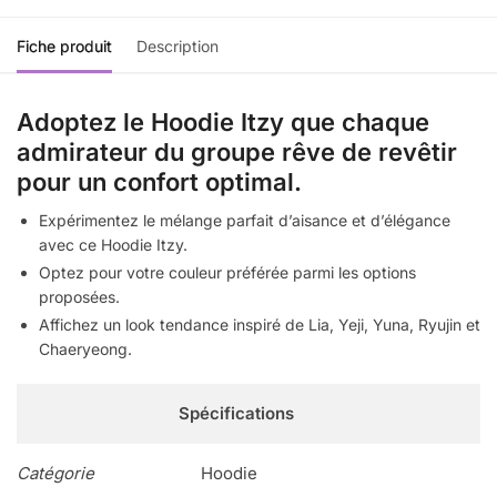
Fiche produit
Description
Adoptez le Hoodie Itzy que chaque
admirateur du groupe rêve de revêtir
pour un confort optimal.
Expérimentez le mélange parfait d’aisance et d’élégance
avec ce Hoodie Itzy.
Optez pour votre couleur préférée parmi les options
proposées.
Affichez un look tendance inspiré de Lia, Yeji, Yuna, Ryujin et
Chaeryeong.
Spécifications
Catégorie
Hoodie