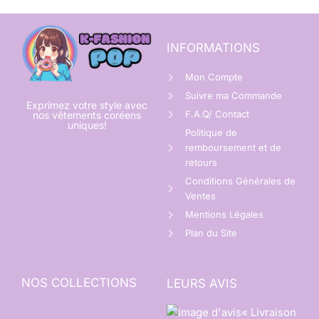
INFORMATIONS
Mon Compte
Suivre ma Commande
Exprimez votre style avec
F.A.Q/ Contact
nos vêtements coréens
uniques!
Politique de
remboursement et de
retours
Conditions Générales de
Ventes
Mentions Légales
Plan du Site
NOS COLLECTIONS
LEURS AVIS
« Livraison