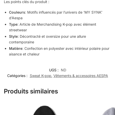
Les points clés du produit :
Couleurs
: Motifs influencés par l’univers de ‘MY SYNK’
d’Aespa
Type
: Article de Merchandising K-pop avec élément
streetwear
Style
: Décontracté et oversize pour une allure
contemporaine
Matière
: Confection en polyester avec intérieur polaire pour
aisance et chaleur
UGS :
ND
Catégories :
Sweat K-pop
,
Vêtements & accessoires AESPA
Produits similaires