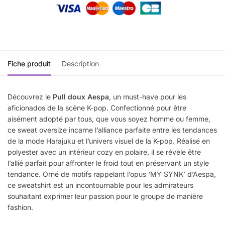
Fiche produit
Description
Découvrez le
Pull doux Aespa
, un must-have pour les
aficionados de la scène K-pop. Confectionné pour être
aisément adopté par tous, que vous soyez homme ou femme,
ce sweat oversize incarne l’alliance parfaite entre les tendances
de la mode Harajuku et l’univers visuel de la K-pop. Réalisé en
polyester avec un intérieur cozy en polaire, il se révèle être
l’allié parfait pour affronter le froid tout en préservant un style
tendance. Orné de motifs rappelant l’opus ‘MY SYNK’ d’Aespa,
ce sweatshirt est un incontournable pour les admirateurs
souhaitant exprimer leur passion pour le groupe de manière
fashion.