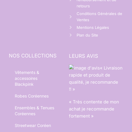
retours
Conditions Générales de
Ventes
Mentions Légales
Plan du Site
NOS COLLECTIONS
LEURS AVIS
« Livraison
Vêtements &
rapide et produit de
accessoires
qualité, je recommande
Blackpink
!! »
Robes Coréennes
« Très contente de mon
Ensembles & Tenues
achat je recommande
Coréennes
fortement »
Streetwear Coréen