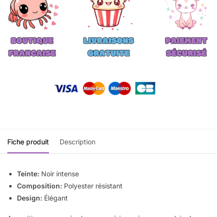
Fiche produit
Description
Teinte:
Noir intense
Composition:
Polyester résistant
Design:
Élégant