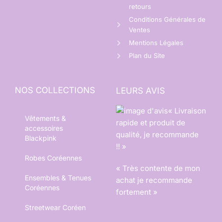
retours
Conditions Générales de
Ventes
Mentions Légales
Plan du Site
NOS COLLECTIONS
LEURS AVIS
« Livraison
Vêtements &
rapide et produit de
accessoires
qualité, je recommande
Blackpink
!! »
Robes Coréennes
« Très contente de mon
Ensembles & Tenues
achat je recommande
Coréennes
fortement »
Streetwear Coréen