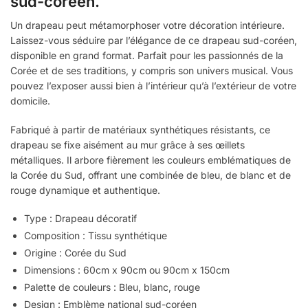
sud-coréen.
Un drapeau peut métamorphoser votre décoration intérieure.
Laissez-vous séduire par l’élégance de ce drapeau sud-coréen,
disponible en grand format. Parfait pour les passionnés de la
Corée et de ses traditions, y compris son univers musical. Vous
pouvez l’exposer aussi bien à l’intérieur qu’à l’extérieur de votre
domicile.
Fabriqué à partir de matériaux synthétiques résistants, ce
drapeau se fixe aisément au mur grâce à ses œillets
métalliques. Il arbore fièrement les couleurs emblématiques de
la Corée du Sud, offrant une combinée de bleu, de blanc et de
rouge dynamique et authentique.
Type : Drapeau décoratif
Composition : Tissu synthétique
Origine : Corée du Sud
Dimensions : 60cm x 90cm ou 90cm x 150cm
Palette de couleurs : Bleu, blanc, rouge
Design : Emblème national sud-coréen