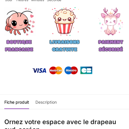
Fiche produit
Description
Ornez votre espace avec le drapeau