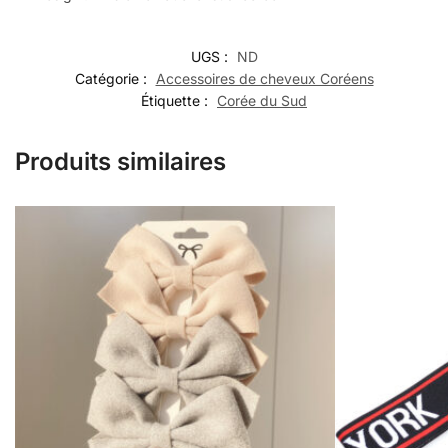
UGS :
ND
Catégorie :
Accessoires de cheveux Coréens
Étiquette :
Corée du Sud
Produits similaires