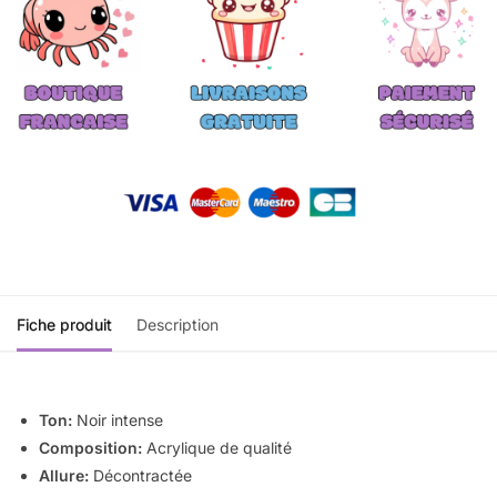
Fiche produit
Description
Ton:
Noir intense
Composition:
Acrylique de qualité
Allure:
Décontractée