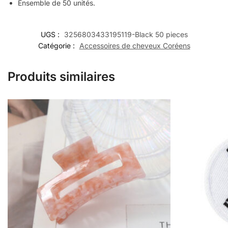
Ensemble de 50 unités.
UGS :
3256803433195119-Black 50 pieces
Catégorie :
Accessoires de cheveux Coréens
Produits similaires