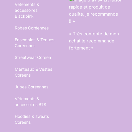
Vêtements &
rapide et produit de
accessoires
qualité, je recommande
Blackpink
!! »
Robes Coréennes
« Très contente de mon
Ensembles & Tenues
achat je recommande
Coréennes
fortement »
Streetwear Coréen
Manteaux & Vestes
Coréens
Jupes Coréennes
Vêtements &
accessoires BTS
Hoodies & sweats
Coréens