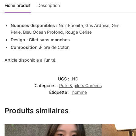
Fiche produit
Description
Nuances disponibles :
Noir Ebonite, Gris Ardoise, Gris
Perle, Bleu Océan Profond, Rouge Cerise
Design :
Gilet sans manches
Composition :
Fibre de Coton
Article disponible à l’unité.
UGS :
ND
Catégorie :
Pulls & gilets Coréens
Étiquette :
homme
Produits similaires