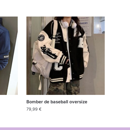
Bomber de baseball oversize
79,99
€