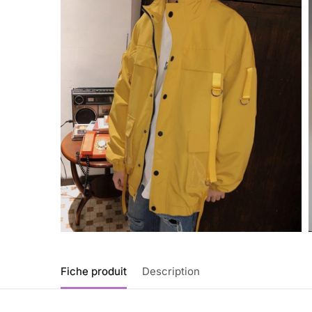
Fiche produit
Description