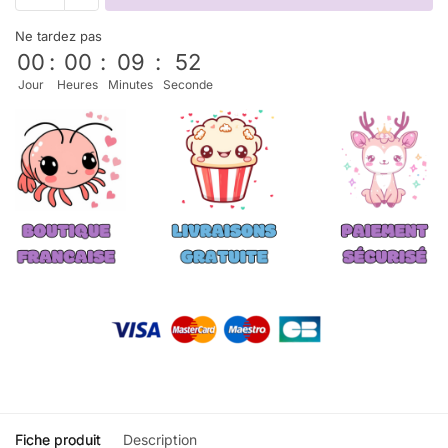
Ne tardez pas
00
:
00
:
09
:
51
Jour
Heures
Minutes
Seconde
Fiche produit
Description