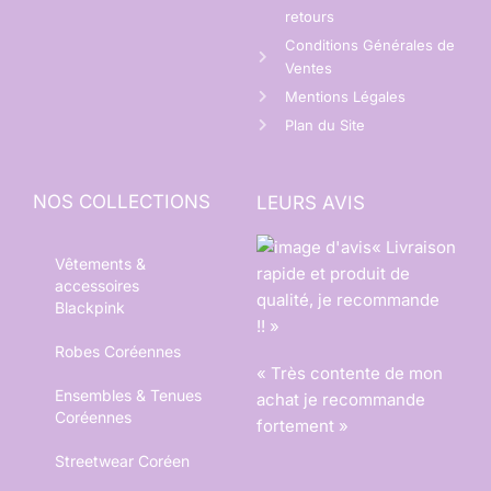
retours
Conditions Générales de
Ventes
Mentions Légales
Plan du Site
NOS COLLECTIONS
LEURS AVIS
« Livraison
Vêtements &
rapide et produit de
accessoires
qualité, je recommande
Blackpink
!! »
Robes Coréennes
« Très contente de mon
Ensembles & Tenues
achat je recommande
Coréennes
fortement »
Streetwear Coréen