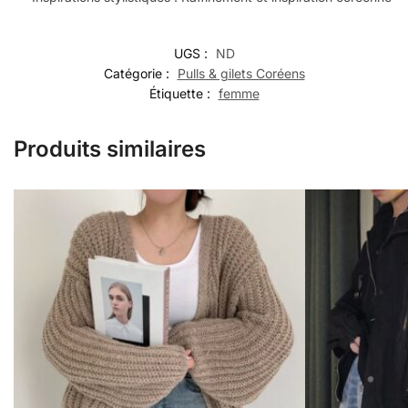
UGS :
ND
Catégorie :
Pulls & gilets Coréens
Étiquette :
femme
Produits similaires