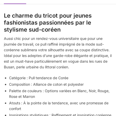
Le charme du tricot pour jeunes
fashionistas passionnées par le
stylisme sud-coréen
Aussi chic pour un rendez-vous universitaire que pour une
journée de travail, ce pull raffiné imprégné de la mode sud-
coréenne sublimera votre silhouette avec sa coupe distinctive.
Idéal pour les adeptes d’une garde-robe élégante et pratique, il
est un must-have particulièrement en vogue dans les rues de
Busan, perle urbaine du littoral coréen.
Catégorie : Pull tendance de Corée
Composition : Alliance de coton et polyester
Palette de couleurs : Options variées en Blanc, Noir, Rouge,
Rose et Marron
Atouts : À la pointe de la tendance, avec une promesse de
confort
Inspirations stylistiques : Raffinement et inspiration coréenne