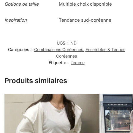
Options de taille
Multiple choix disponible
Inspiration
Tendance sud-coréenne
UGS :
ND
Catégories :
Combinaisons Coréennes
,
Ensembles & Tenues
Coréennes
Étiquette :
femme
Produits similaires