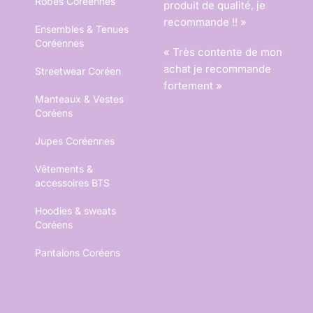
Robes Coréennes
produit de qualité, je
recommande !! »
Ensembles & Tenues
Coréennes
« Très contente de mon
achat je recommande
Streetwear Coréen
fortement »
Manteaux & Vestes
Coréens
Jupes Coréennes
Vêtements &
accessoires BTS
Hoodies & sweats
Coréens
Pantalons Coréens