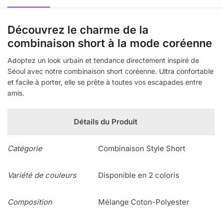
Découvrez le charme de la
combinaison short à la mode coréenne
Adoptez un look urbain et tendance directement inspiré de
Séoul avec notre combinaison short coréenne. Ultra confortable
et facile à porter, elle se prête à toutes vos escapades entre
amis.
Détails du Produit
Catégorie
Combinaison Style Short
Variété de couleurs
Disponible en 2 coloris
Composition
Mélange Coton-Polyester