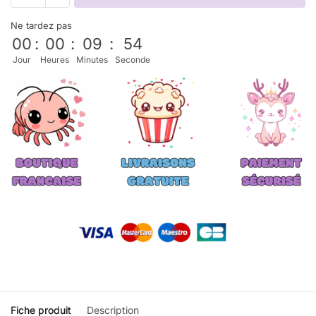
Ne tardez pas
00
:
00
:
09
:
54
Jour
Heures
Minutes
Seconde
Fiche produit
Description