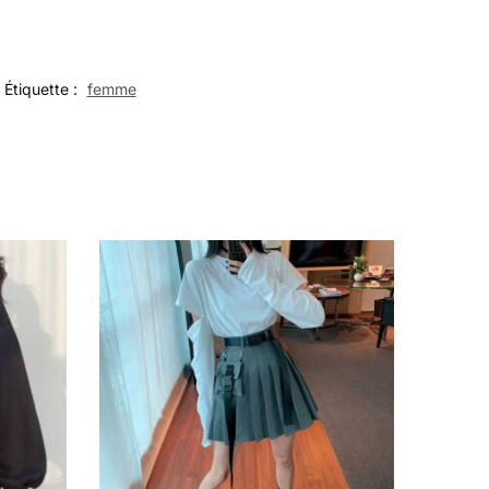
Étiquette :
femme