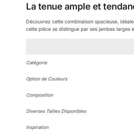
La tenue ample et tendan
Découvrez cette combinaison spacieuse, idéale 
cette pièce se distingue par ses jambes larges e
Catégorie
Option de Couleurs
Composition
Diverses Tailles Disponibles
Inspiration