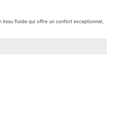
issu fluide qui offre un confort exceptionnel,