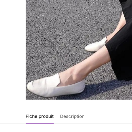
Fiche produit
Description