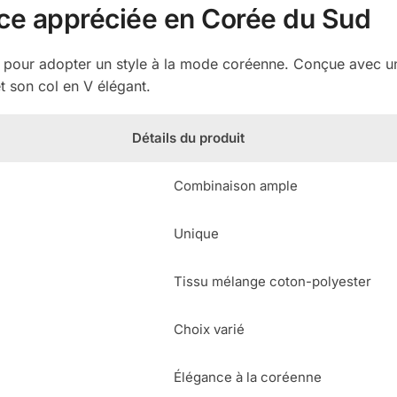
ce appréciée en Corée du Sud
pour adopter un style à la mode coréenne. Conçue avec un t
t son col en V élégant.
Détails du produit
Combinaison ample
Unique
Tissu mélange coton-polyester
Choix varié
Élégance à la coréenne