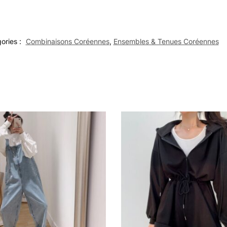
ories :
Combinaisons Coréennes
,
Ensembles & Tenues Coréennes