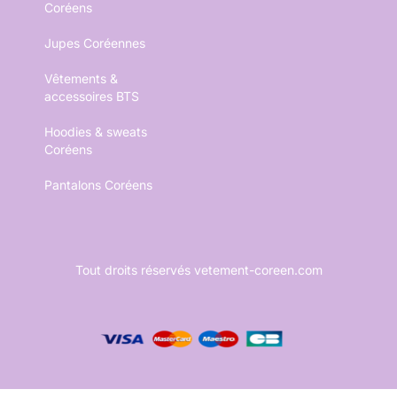
Coréens
Jupes Coréennes
Vêtements &
accessoires BTS
Hoodies & sweats
Coréens
Pantalons Coréens
Tout droits réservés vetement-coreen.com