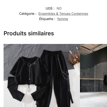
UGS :
ND
Catégorie :
Ensembles & Tenues Coréennes
Étiquette :
femme
Produits similaires