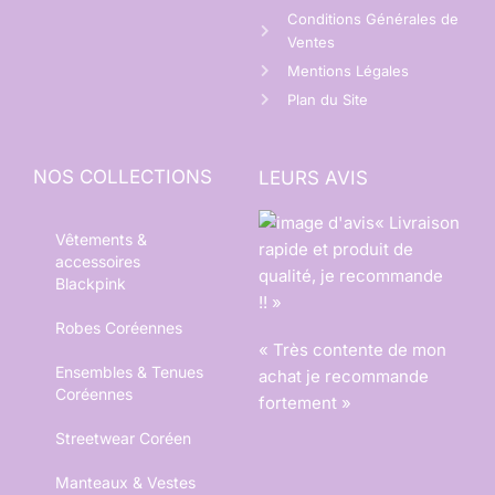
Conditions Générales de
Ventes
Mentions Légales
Plan du Site
NOS COLLECTIONS
LEURS AVIS
« Livraison
Vêtements &
rapide et produit de
accessoires
qualité, je recommande
Blackpink
!! »
Robes Coréennes
« Très contente de mon
Ensembles & Tenues
achat je recommande
Coréennes
fortement »
Streetwear Coréen
Manteaux & Vestes