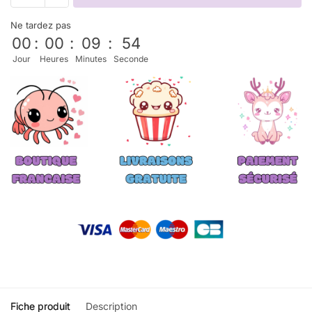
Ne tardez pas
00
:
00
:
09
:
53
Jour
Heures
Minutes
Seconde
Fiche produit
Description