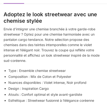
Adoptez le look streetwear avec une
chemise stylée
Envie d’intégrer une chemise branchée à votre garde-robe
streetwear ? Optez pour une chemise harmonisée avec un
pantalon cargo tendance. Notre sélection propose des
chemises dans des teintes intemporelles comme le violet
intense et l’élégant noir. Trouvez la coupe qui reflète votre
personnalité et affichez un look streetwear inspiré de la mode
sud-coréenne.
Type : Ensemble chemise streetwear
Composition : Mix de Coton et Polyester
Nuances disponibles : Violet intense, Noir profond
Design : Inspiration Cargo
Atouts : Confort optimal et style avant-gardiste
Esthétique : Streetwear fusionné à l’élégance coréenne