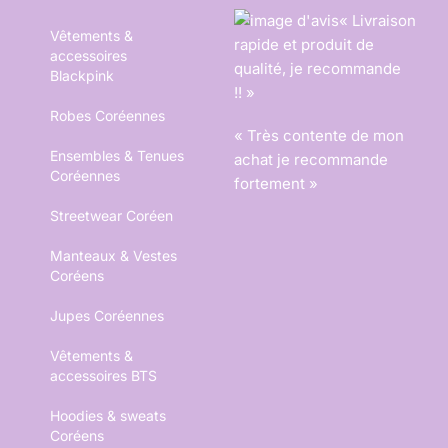
« Livraison
Vêtements &
rapide et produit de
accessoires
qualité, je recommande
Blackpink
!! »
Robes Coréennes
« Très contente de mon
Ensembles & Tenues
achat je recommande
Coréennes
fortement »
Streetwear Coréen
Manteaux & Vestes
Coréens
Jupes Coréennes
Vêtements &
accessoires BTS
Hoodies & sweats
Coréens