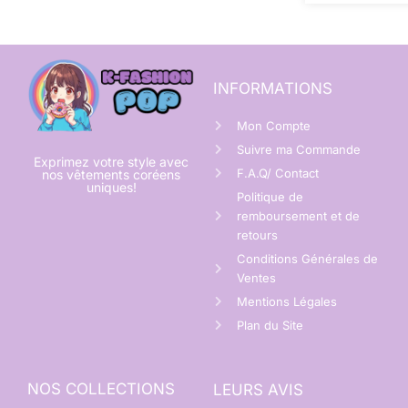
INFORMATIONS
Mon Compte
Suivre ma Commande
Exprimez votre style avec
F.A.Q/ Contact
nos vêtements coréens
uniques!
Politique de
remboursement et de
retours
Conditions Générales de
Ventes
Mentions Légales
Plan du Site
NOS COLLECTIONS
LEURS AVIS