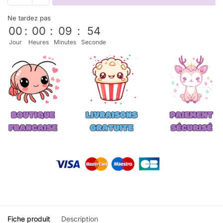
Ne tardez pas
00
:
00
:
09
:
52
Jour
Heures
Minutes
Seconde
Fiche produit
Description