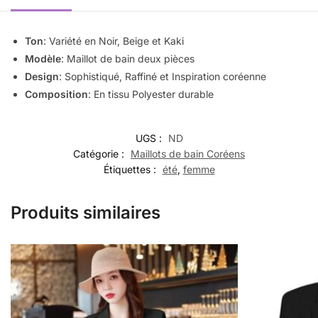
Ton
: Variété en Noir, Beige et Kaki
Modèle
: Maillot de bain deux pièces
Design
:
Sophistiqué, Raffiné et Inspiration coréenne
Composition
: En tissu Polyester durable
UGS :
ND
Catégorie :
Maillots de bain Coréens
Étiquettes :
été
,
femme
Produits similaires