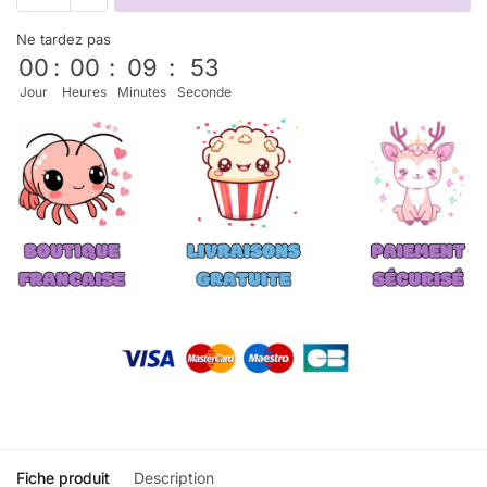
Ne tardez pas
00
:
00
:
09
:
53
Jour
Heures
Minutes
Seconde
Fiche produit
Description