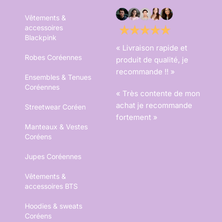
Vêtements &
accessoires
Blackpink
« Livraison rapide et
Robes Coréennes
produit de qualité, je
recommande !! »
Ensembles & Tenues
Coréennes
« Très contente de mon
achat je recommande
Streetwear Coréen
fortement »
Manteaux & Vestes
Coréens
Jupes Coréennes
Vêtements &
accessoires BTS
Hoodies & sweats
Coréens