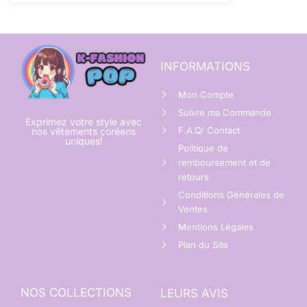
INFORMATIONS
Mon Compte
Suivre ma Commande
Exprimez votre style avec
F.A.Q/ Contact
nos vêtements coréens
uniques!
Politique de
remboursement et de
retours
Conditions Générales de
Ventes
Mentions Légales
Plan du Site
NOS COLLECTIONS
LEURS AVIS