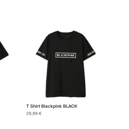
T Shirt Blackpink BLACK
29,99
€