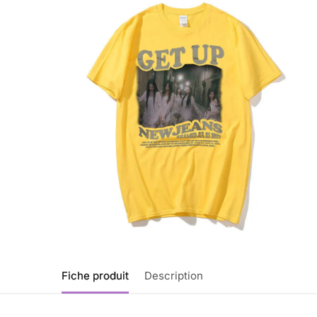
Fiche produit
Description